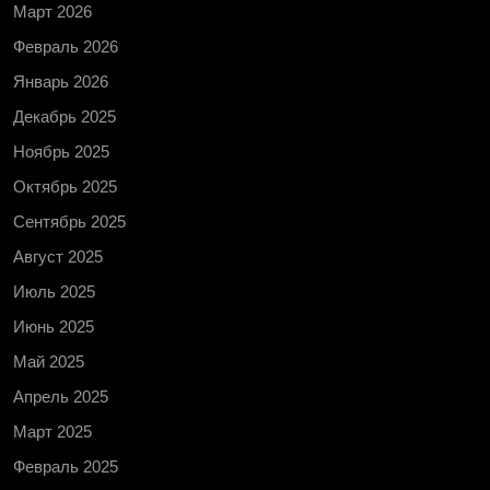
Март 2026
Февраль 2026
Январь 2026
Декабрь 2025
Ноябрь 2025
Октябрь 2025
Сентябрь 2025
Август 2025
Июль 2025
Июнь 2025
Май 2025
Апрель 2025
Март 2025
Февраль 2025