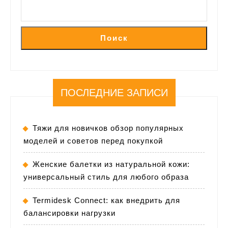
Поиск
ПОСЛЕДНИЕ ЗАПИСИ
Тяжи для новичков обзор популярных
моделей и советов перед покупкой
Женские балетки из натуральной кожи:
универсальный стиль для любого образа
Termidesk Connect: как внедрить для
балансировки нагрузки