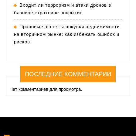
Входит ли терроризм и атаки дронов в
базовое страховое покрытие
Правовые аспекты покупки недвижимости
на вторичном рынке: как избежать ошибок и
рисков
ПОСЛЕДНИЕ КОММЕНТАРИИ
Нет комментариев для просмотра.