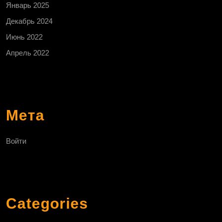
Январь 2025
Декабрь 2024
Июнь 2022
Апрель 2022
Мета
Войти
Categories