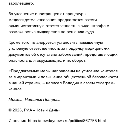
заболевшего.
За уклонение иностранцев от процедуры
медосвидетельствования предлагается ввести
административную ответственность в виде штрафа с
возможностью выдворения по решению суда.
Кроме того, планируется установить повышенную
уголовную ответственность за подделку медицинских
документов об отсутствии заболеваний, представляющих
опасность для окружающих, и их оборот.
«Предлагаемые меры направлены на усиление контроля
за мигрантами и повышение общественной безопасности
в нашей стране», – написал Володин в своем телеграм-
канале.
Москва, Наталья Петрова
© 2026, РИА «Новый День»
Источник: https://newdaynews.ru/politics/867755.html