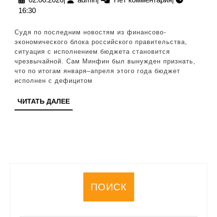
16:30
правительства
Судя по последним новостям из финансово-
экономического блока российского правительства,
ситуация с исполнением бюджета становится
чрезвычайной. Сам Минфин был вынужден признать,
что по итогам января–апреля этого года бюджет
исполнен с дефицитом
ЧИТАТЬ
ЧИТАТЬ ДАЛЕЕ
ДАЛЕЕ
ПОИСК