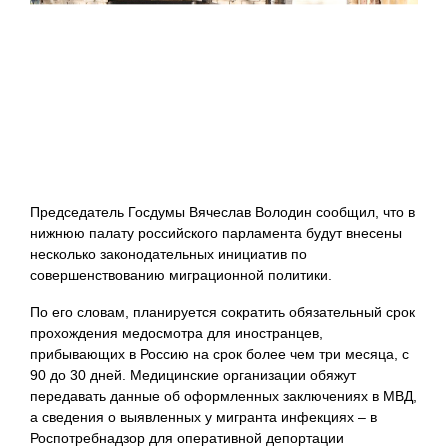
Председатель Госдумы Вячеслав Володин сообщил, что в
нижнюю палату российского парламента будут внесены
несколько законодательных инициатив по
совершенствованию миграционной политики.
По его словам, планируется сократить обязательный срок
прохождения медосмотра для иностранцев,
прибывающих в Россию на срок более чем три месяца, с
90 до 30 дней. Медицинские организации обяжут
передавать данные об оформленных заключениях в МВД,
а сведения о выявленных у мигранта инфекциях – в
Роспотребнадзор для оперативной депортации