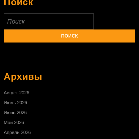
Поиск
Найти:
Архивы
Август 2026
Июль 2026
Июнь 2026
Май 2026
Апрель 2026