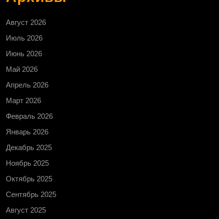
Август 2026
Июль 2026
Июнь 2026
Май 2026
Апрель 2026
Март 2026
Февраль 2026
Январь 2026
Декабрь 2025
Ноябрь 2025
Октябрь 2025
Сентябрь 2025
Август 2025