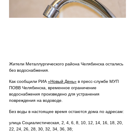
Жители Металлургического района Челябинска остались
без водоснабжения.
Как сообщили РИА
«Новый День»
в пресс-службе МУП
ПОВВ Челябинска, временное ограничение
водоснабжения произведено для устранения
повреждения на водоводе.
Без воды в настоящее время остаются дома по адресам:
улица Социалистическая, 2, 4, 6, 8, 10, 12, 14, 16, 18, 20,
22, 24, 26, 28, 30, 32, 34, 36, 38;