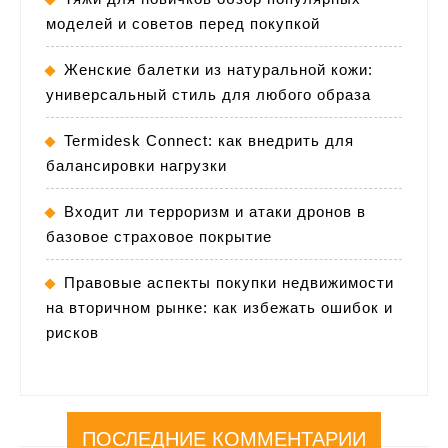
моделей и советов перед покупкой
Женские балетки из натуральной кожи:
универсальный стиль для любого образа
Termidesk Connect: как внедрить для
балансировки нагрузки
Входит ли терроризм и атаки дронов в
базовое страховое покрытие
Правовые аспекты покупки недвижимости
на вторичном рынке: как избежать ошибок и
рисков
ПОСЛЕДНИЕ КОММЕНТАРИИ