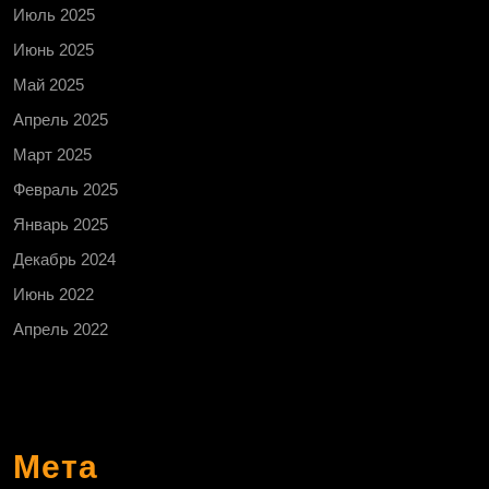
Июль 2025
Июнь 2025
Май 2025
Апрель 2025
Март 2025
Февраль 2025
Январь 2025
Декабрь 2024
Июнь 2022
Апрель 2022
Мета