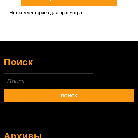
Нет комментариев для просмотра.
Поиск
Найти:
Архивы