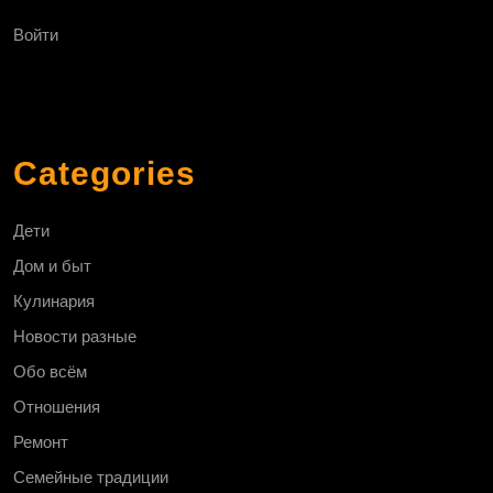
Войти
Categories
Дети
Дом и быт
Кулинария
Новости разные
Обо всём
Отношения
Ремонт
Семейные традиции