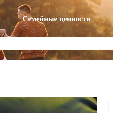
Семейные ценности