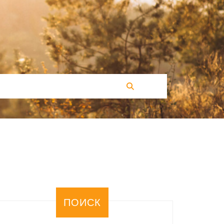
ПОИСК