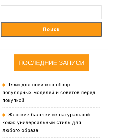
Поиск
ПОСЛЕДНИЕ ЗАПИСИ
Тяжи для новичков обзор
популярных моделей и советов перед
покупкой
Женские балетки из натуральной
кожи: универсальный стиль для
любого образа