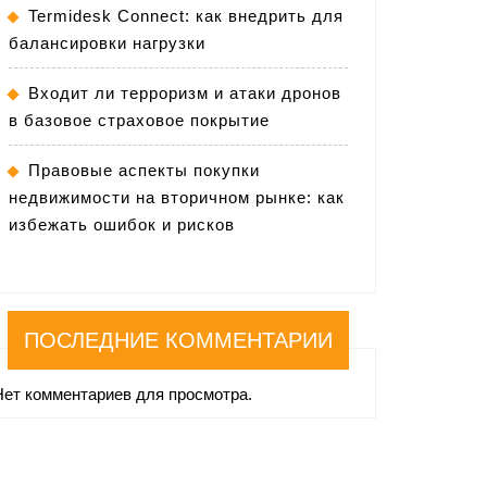
Termidesk Connect: как внедрить для
балансировки нагрузки
Входит ли терроризм и атаки дронов
в базовое страховое покрытие
Правовые аспекты покупки
недвижимости на вторичном рынке: как
избежать ошибок и рисков
ПОСЛЕДНИЕ КОММЕНТАРИИ
Нет комментариев для просмотра.