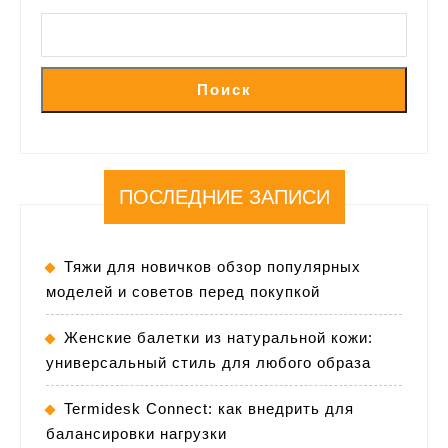
Поиск
ПОСЛЕДНИЕ ЗАПИСИ
Тяжи для новичков обзор популярных
моделей и советов перед покупкой
Женские балетки из натуральной кожи:
универсальный стиль для любого образа
Termidesk Connect: как внедрить для
балансировки нагрузки