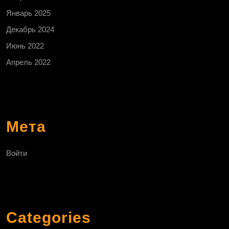
Январь 2025
Декабрь 2024
Июнь 2022
Апрель 2022
Мета
Войти
Categories