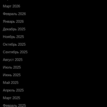
Март 2026
Февраль 2026
Январь 2026
Декабрь 2025
Ноябрь 2025
Октябрь 2025
Сентябрь 2025
Август 2025
Июль 2025
Июнь 2025
Май 2025
Апрель 2025
Март 2025
Февраль 2025