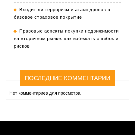
Входит ли терроризм и атаки дронов в
базовое страховое покрытие
Правовые аспекты покупки недвижимости
на вторичном рынке: как избежать ошибок и
рисков
ПОСЛЕДНИЕ КОММЕНТАРИИ
Нет комментариев для просмотра.