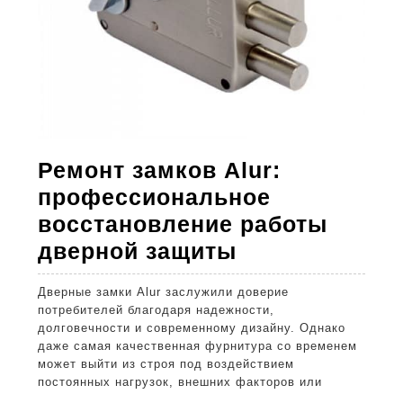
Ремонт замков Alur:
профессиональное
восстановление работы
Ремонт
дверной защиты
замков
Дверные замки Alur заслужили доверие
Alur:
потребителей благодаря надежности,
профессиона
долговечности и современному дизайну. Однако
даже самая качественная фурнитура со временем
восстановлен
может выйти из строя под воздействием
работы
постоянных нагрузок, внешних факторов или