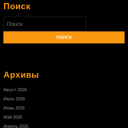
Поиск
Найти:
Архивы
Август 2026
Июль 2026
Июнь 2026
Май 2026
Апрель 2026