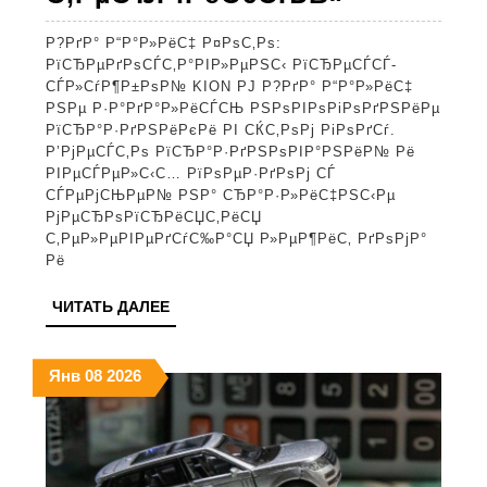
РґР°
Р?РґР° Р“Р°Р»РёС‡ Р¤РѕС‚Рѕ:
Р“Р°Р»Рё
РїСЂРµРґРѕСЃС‚Р°РІР»РµРЅС‹ РїСЂРµСЃСЃ-
СЃРёР»С
СЃР»СѓР¶Р±РѕР№ KION РЈ Р?РґР° Р“Р°Р»РёС‡
РЅРµ Р·Р°РґР°Р»РёСЃСЊ РЅРѕРІРѕРіРѕРґРЅРёРµ
Р·Р°Р±Рѕ
РїСЂР°Р·РґРЅРёРєРё РІ СЌС‚РѕРј РіРѕРґСѓ.
РїРѕСЃР»
Р’РјРµСЃС‚Рѕ РїСЂР°Р·РґРЅРѕРІР°РЅРёР№ Рё
РІРµСЃРµР»С‹С… РїРѕРµР·РґРѕРј СЃ
В«СЏРЅР
СЃРµРјСЊРµР№ РЅР° СЂР°Р·Р»РёС‡РЅС‹Рµ
РѕР±Р¶Р
РјРµСЂРѕРїСЂРёСЏС‚РёСЏ
С‚РµР»РµРІРµРґСѓС‰Р°СЏ Р»РµР¶РёС‚ РґРѕРјР°
В«Р›РµР
Рё
Рё
ЧИТАТЬ
ЧИТАТЬ ДАЛЕЕ
С‚РµСЂР
ДАЛЕЕ
08.01.2026
08.01.2026
08.01.2026
Янв
08
2026