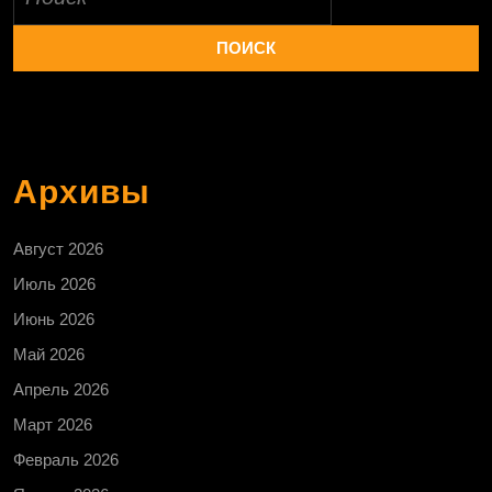
Архивы
Август 2026
Июль 2026
Июнь 2026
Май 2026
Апрель 2026
Март 2026
Февраль 2026