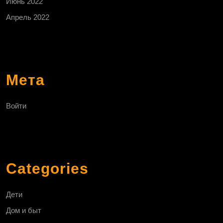
Июнь 2022
Апрель 2022
Мета
Войти
Categories
Дети
Дом и быт