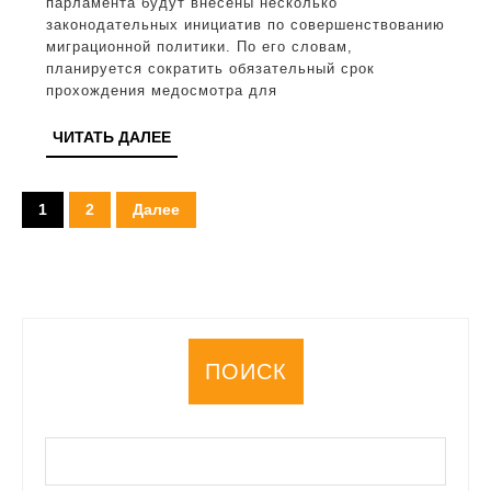
усилени
парламента будут внесены несколько
законодательных инициатив по совершенствованию
контрол
миграционной политики. По его словам,
за
планируется сократить обязательный срок
прохождения медосмотра для
мигрант
в
ЧИТАТЬ
ЧИТАТЬ ДАЛЕЕ
ДАЛЕЕ
России
Пагинация
1
2
Далее
записей
ПОИСК