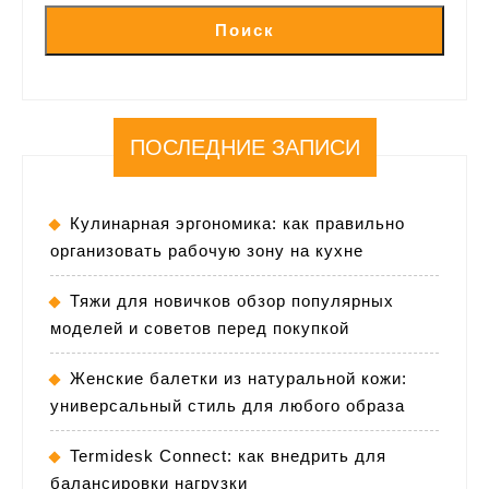
Поиск
ПОСЛЕДНИЕ ЗАПИСИ
Кулинарная эргономика: как правильно
организовать рабочую зону на кухне
Тяжи для новичков обзор популярных
моделей и советов перед покупкой
Женские балетки из натуральной кожи:
универсальный стиль для любого образа
Termidesk Connect: как внедрить для
балансировки нагрузки