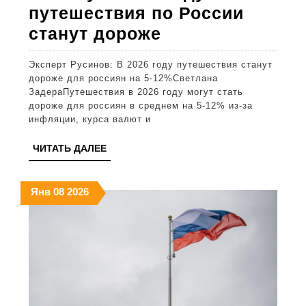
путешествия по России
Инфляция,
станут дороже
курс
Эксперт Русинов: В 2026 году путешествия станут
валют
дороже для россиян на 5-12%Светлана
и
ЗадераПутешествия в 2026 году могут стать
дороже для россиян в среднем на 5-12% из-за
рост
инфляции, курса валют и
затрат
ЧИТАТЬ
ЧИТАТЬ ДАЛЕЕ
на
ДАЛЕЕ
топливо.
08.01.2026
08.01.2026
08.01.2026
Янв
08
2026
Почему в
2026
году
путешествия
по
России