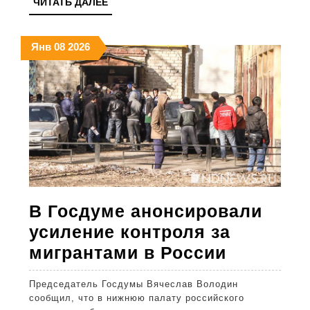
ЧИТАТЬ
ЧИТАТЬ ДАЛЕЕ
фальс
ДАЛЕЕ
08.01.2026
08.01.2026
08.01.2026
Янв
08
2026
В Госдуме анонсировали
усиление контроля за
В
мигрантами в России
Госдуме
Председатель Госдумы Вячеслав Володин
анонсир
сообщил, что в нижнюю палату российского