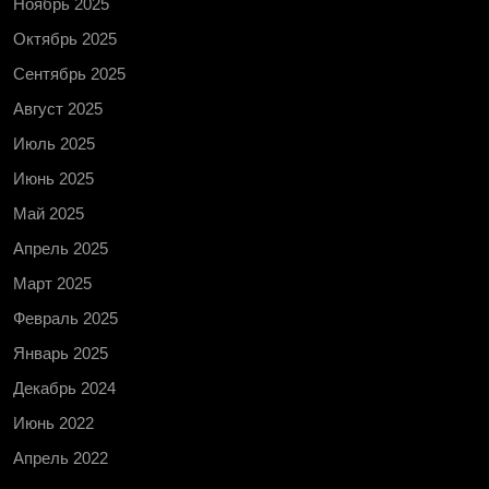
Ноябрь 2025
Октябрь 2025
Сентябрь 2025
Август 2025
Июль 2025
Июнь 2025
Май 2025
Апрель 2025
Март 2025
Февраль 2025
Январь 2025
Декабрь 2024
Июнь 2022
Апрель 2022