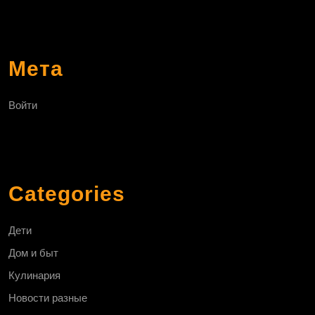
Мета
Войти
Categories
Дети
Дом и быт
Кулинария
Новости разные