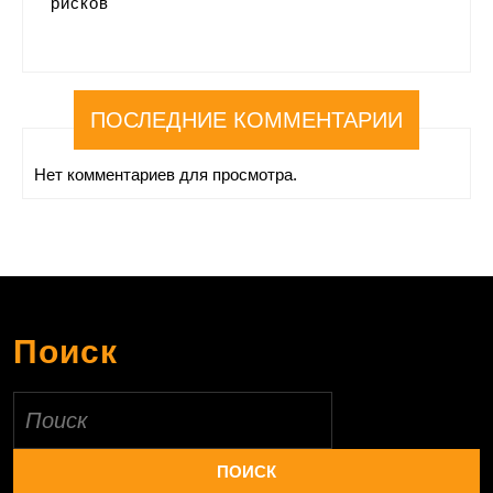
рисков
ПОСЛЕДНИЕ КОММЕНТАРИИ
Нет комментариев для просмотра.
Поиск
Найти: