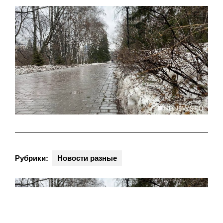
Рубрики:
Новости разные