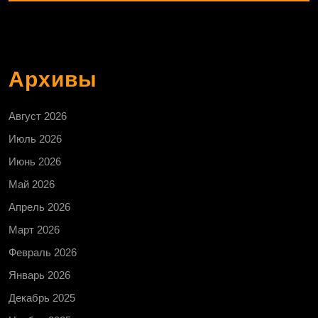
Архивы
Август 2026
Июль 2026
Июнь 2026
Май 2026
Апрель 2026
Март 2026
Февраль 2026
Январь 2026
Декабрь 2025