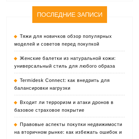
ПОСЛЕДНИЕ ЗАПИСИ
Тяжи для новичков обзор популярных
моделей и советов перед покупкой
Женские балетки из натуральной кожи:
универсальный стиль для любого образа
Termidesk Connect: как внедрить для
балансировки нагрузки
Входит ли терроризм и атаки дронов в
базовое страховое покрытие
Правовые аспекты покупки недвижимости
на вторичном рынке: как избежать ошибок и