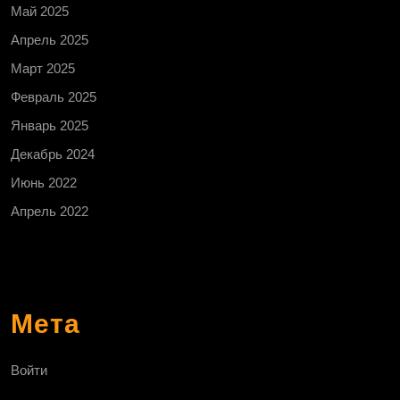
Май 2025
Апрель 2025
Март 2025
Февраль 2025
Январь 2025
Декабрь 2024
Июнь 2022
Апрель 2022
Мета
Войти