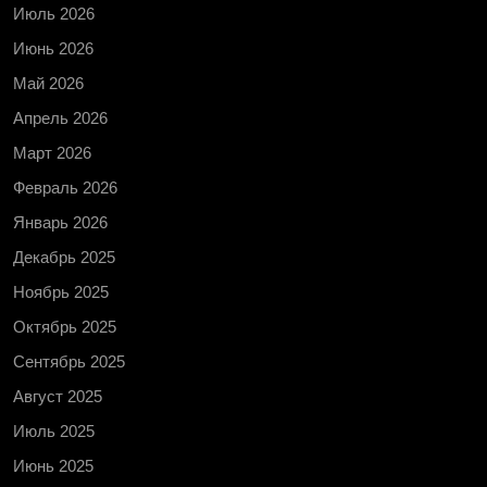
Июль 2026
Июнь 2026
Май 2026
Апрель 2026
Март 2026
Февраль 2026
Январь 2026
Декабрь 2025
Ноябрь 2025
Октябрь 2025
Сентябрь 2025
Август 2025
Июль 2025
Июнь 2025