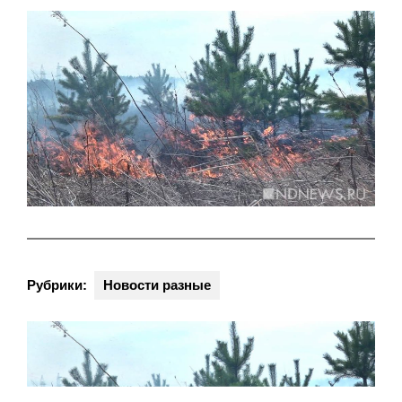
Рубрики:
Новости разные