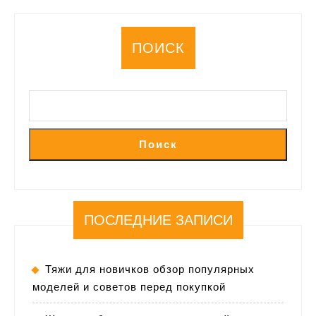
за
их
несоблюдение
ПОИСК
Поиск
ПОСЛЕДНИЕ ЗАПИСИ
Тяжи для новичков обзор популярных
моделей и советов перед покупкой