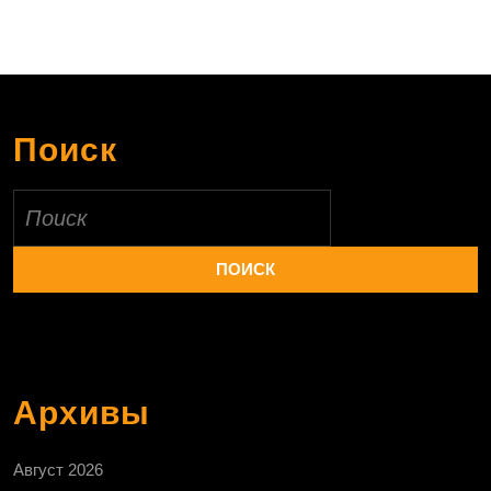
Поиск
Найти:
Архивы
Август 2026