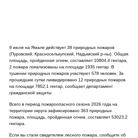
9 июля на Ямале действует 38 природных пожаров
(Пуровский, Красноселькупский, Надымский р-ны). Общая
площадь, пройденная огнем, составляет 10804,4 гектара,
2 пожара локализованы на площади 1935 гектар. В
тушении природных пожаров участвуют 578 человек. За
прошедшие сутки ликвидировано 12 природных пожаров
на площади 7852,1 гектар, сообщает департамент
гражданской защиты.
Всего в период пожароопасного сезона 2026 года на
территории округа зафиксировано 363 природных
пожара, площадь, пройденная огнем, составляет 53023,2
гектара.
Если вы стали свидетелем лесного пожара, сообщите об