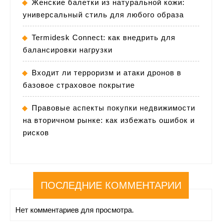
Женские балетки из натуральной кожи:
универсальный стиль для любого образа
Termidesk Connect: как внедрить для
балансировки нагрузки
Входит ли терроризм и атаки дронов в
базовое страховое покрытие
Правовые аспекты покупки недвижимости
на вторичном рынке: как избежать ошибок и
рисков
ПОСЛЕДНИЕ КОММЕНТАРИИ
Нет комментариев для просмотра.