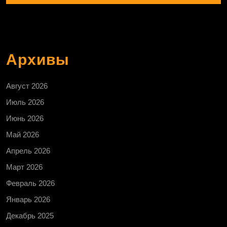
Архивы
Август 2026
Июль 2026
Июнь 2026
Май 2026
Апрель 2026
Март 2026
Февраль 2026
Январь 2026
Декабрь 2025