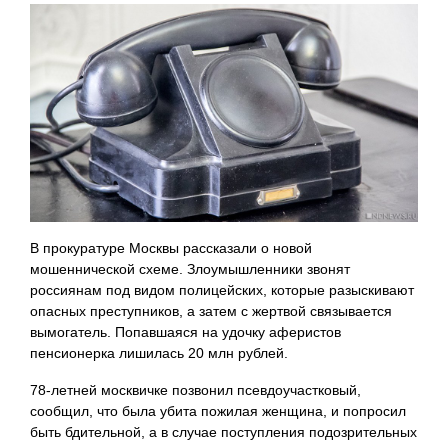
В прокуратуре Москвы рассказали о новой
мошеннической схеме. Злоумышленники звонят
россиянам под видом полицейских, которые разыскивают
опасных преступников, а затем с жертвой связывается
вымогатель. Попавшаяся на удочку аферистов
пенсионерка лишилась 20 млн рублей.
78-летней москвичке позвонил псевдоучастковый,
сообщил, что была убита пожилая женщина, и попросил
быть бдительной, а в случае поступления подозрительных