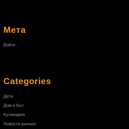
Мета
Войти
Categories
Дети
Дом и быт
Кулинария
Новости разные