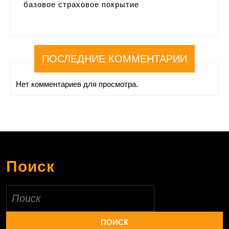
базовое страховое покрытие
ПОСЛЕДНИЕ КОММЕНТАРИИ
Нет комментариев для просмотра.
Поиск
Найти: