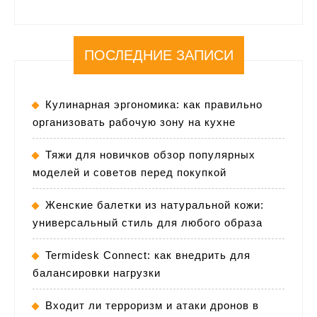
ПОСЛЕДНИЕ ЗАПИСИ
Кулинарная эргономика: как правильно
организовать рабочую зону на кухне
Тяжи для новичков обзор популярных
моделей и советов перед покупкой
Женские балетки из натуральной кожи:
универсальный стиль для любого образа
Termidesk Connect: как внедрить для
балансировки нагрузки
Входит ли терроризм и атаки дронов в