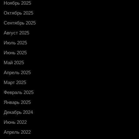
Ноябрь 2025
Октябрь 2025
Сентябрь 2025
Август 2025
Июль 2025
Июнь 2025
Май 2025
Апрель 2025
Март 2025
Февраль 2025
Январь 2025
Декабрь 2024
Июнь 2022
Апрель 2022