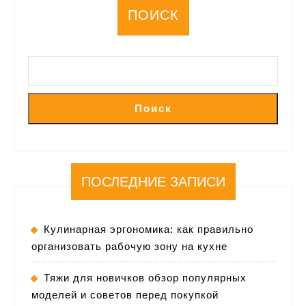
ПОИСК
Поиск
ПОСЛЕДНИЕ ЗАПИСИ
Кулинарная эргономика: как правильно
организовать рабочую зону на кухне
Тяжи для новичков обзор популярных
моделей и советов перед покупкой