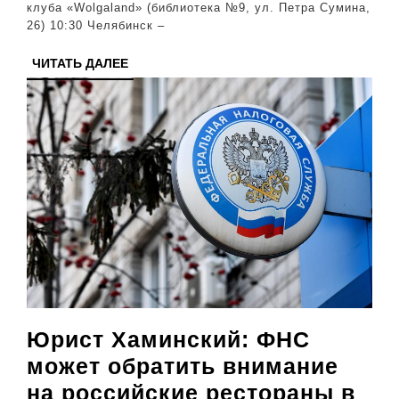
клуба «Wolgaland» (библиотека №9, ул. Петра Сумина,
26) 10:30 Челябинск –
ЧИТАТЬ
ЧИТАТЬ ДАЛЕЕ
ДАЛЕЕ
Юрист Хаминский: ФНС
может обратить внимание
на российские рестораны в