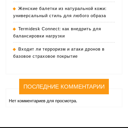
Женские балетки из натуральной кожи:
универсальный стиль для любого образа
Termidesk Connect: как внедрить для
балансировки нагрузки
Входит ли терроризм и атаки дронов в
базовое страховое покрытие
ПОСЛЕДНИЕ КОММЕНТАРИИ
Нет комментариев для просмотра.