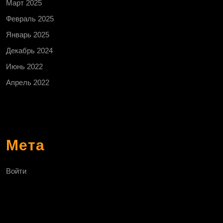
Март 2025
Февраль 2025
Январь 2025
Декабрь 2024
Июнь 2022
Апрель 2022
Мета
Войти