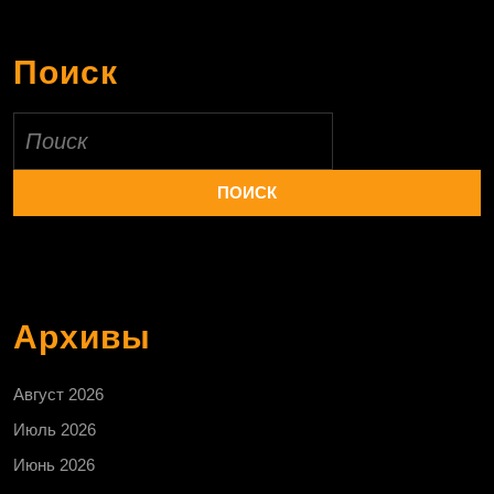
Поиск
Найти:
Архивы
Август 2026
Июль 2026
Июнь 2026