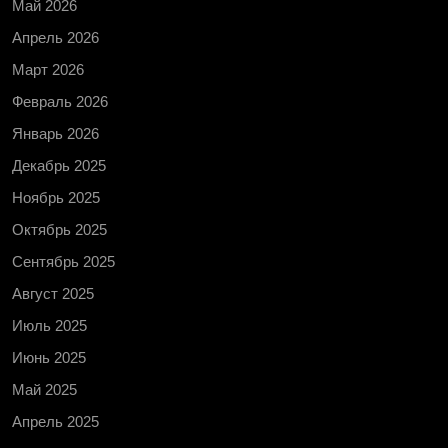
Май 2026
Апрель 2026
Март 2026
Февраль 2026
Январь 2026
Декабрь 2025
Ноябрь 2025
Октябрь 2025
Сентябрь 2025
Август 2025
Июль 2025
Июнь 2025
Май 2025
Апрель 2025