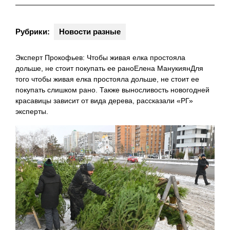
Рубрики:
Новости разные
Эксперт Прокофьев: Чтобы живая елка простояла
дольше, не стоит покупать ее раноЕлена МанукиянДля
того чтобы живая елка простояла дольше, не стоит ее
покупать слишком рано. Также выносливость новогодней
красавицы зависит от вида дерева, рассказали «РГ»
эксперты.