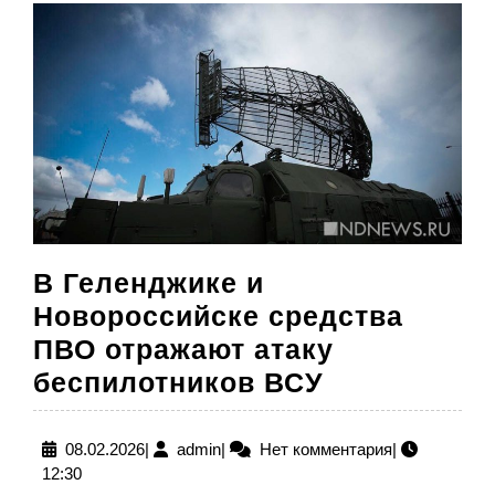
В Геленджике и
Новороссийске средства
ПВО отражают атаку
В
беспилотников ВСУ
Геленджик
и
08.02.2026
admin
08.02.2026
|
admin
|
Нет комментария
|
12:30
Новоросси