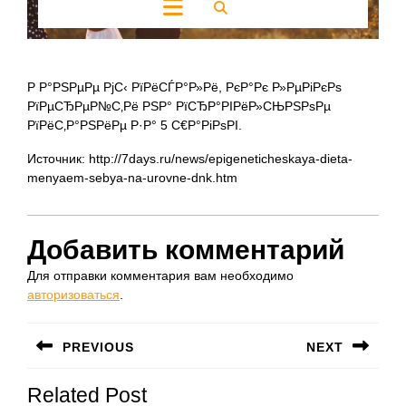
Р Р°РЅРµРµ РјС‹ РїРёСЃР°Р»Рё, РєР°Рє Р»РµРіРєРѕ
РїРµСЂРµР№С‚Рё РЅР° РїСЂР°РІРёР»СЊРЅРѕРµ
РїРёС‚Р°РЅРёРµ Р·Р° 5 С€Р°РіРѕРІ.
Источник: http://7days.ru/news/epigeneticheskaya-dieta-
menyaem-sebya-na-urovne-dnk.htm
Добавить комментарий
Для отправки комментария вам необходимо
авторизоваться
.
Навигация
PREVIOUS
NEXT
по
Предыдущая
Следующая
записям
Related Post
запись:
запись: