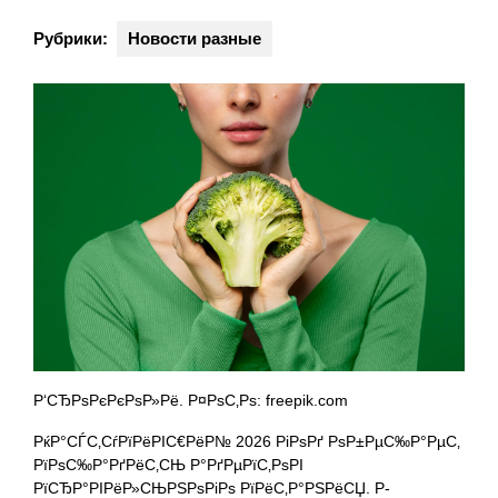
Рубрики:
Новости разные
Р‘СЂРѕРєРєРѕР»Рё. Р¤РѕС‚Рѕ: freepik.com
РќР°СЃС‚СѓРїРёРІС€РёР№ 2026 РіРѕРґ РѕР±РµС‰Р°РµС‚
РїРѕС‰Р°РґРёС‚СЊ Р°РґРµРїС‚РѕРІ
РїСЂР°РІРёР»СЊРЅРѕРіРѕ РїРёС‚Р°РЅРёСЏ. Р­