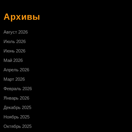
Архивы
Август 2026
Июль 2026
Июнь 2026
Май 2026
Апрель 2026
Март 2026
Февраль 2026
Январь 2026
Декабрь 2025
Ноябрь 2025
Октябрь 2025