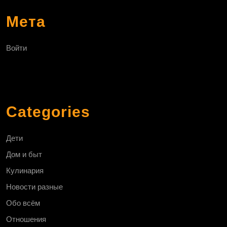
Мета
Войти
Categories
Дети
Дом и быт
Кулинария
Новости разные
Обо всём
Отношения