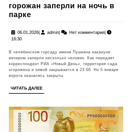
горожан заперли на ночь в
В
парке
Челябинске
несколько
06.01.2026
admin
06.01.2026
|
admin
|
Нет комментария
|
16:30
горожан
заперли
В челябинском горсаду имени Пушкина накануне
на
вечером заперли несколько человек. Как передает
корреспондент РИА «Новый День», территория сада
ночь
огорожена и зимой закрывается в 23:00. Но 5 января
в
ворота оказались закрыты
парке
ЧИТАТЬ
ЧИТАТЬ ДАЛЕЕ
ДАЛЕЕ