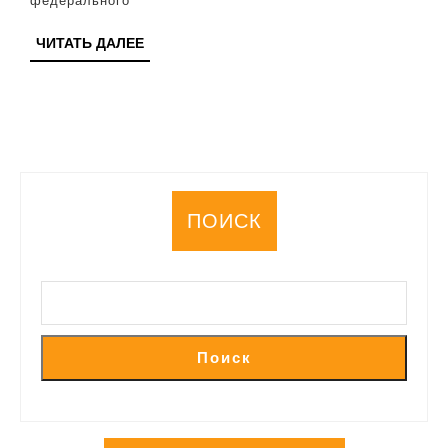
федерального
обращени
в
ЧИТАТЬ
ЧИТАТЬ ДАЛЕЕ
ДАЛЕЕ
России
ПОИСК
Поиск