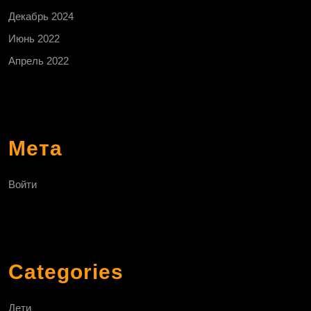
Декабрь 2024
Июнь 2022
Апрель 2022
Мета
Войти
Categories
Дети