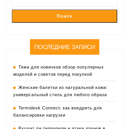
Поиск
ПОСЛЕДНИЕ ЗАПИСИ
Тяжи для новичков обзор популярных
моделей и советов перед покупкой
Женские балетки из натуральной кожи:
универсальный стиль для любого образа
Termidesk Connect: как внедрить для
балансировки нагрузки
Входит ли терроризм и атаки дронов в