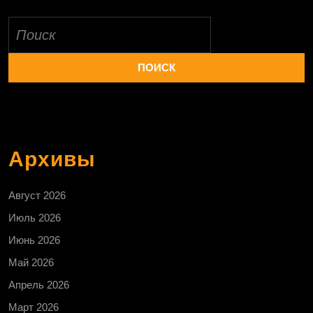
Найти:
Архивы
Август 2026
Июль 2026
Июнь 2026
Май 2026
Апрель 2026
Март 2026