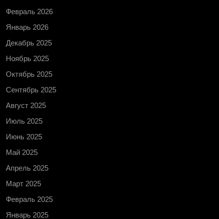
Февраль 2026
Январь 2026
Декабрь 2025
Ноябрь 2025
Октябрь 2025
Сентябрь 2025
Август 2025
Июль 2025
Июнь 2025
Май 2025
Апрель 2025
Март 2025
Февраль 2025
Январь 2025