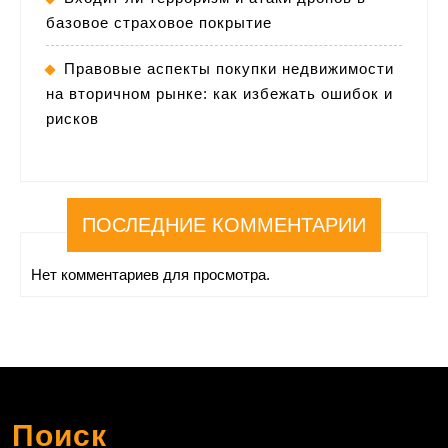
базовое страховое покрытие
Правовые аспекты покупки недвижимости
на вторичном рынке: как избежать ошибок и
рисков
ПОСЛЕДНИЕ КОММЕНТАРИИ
Нет комментариев для просмотра.
Поиск