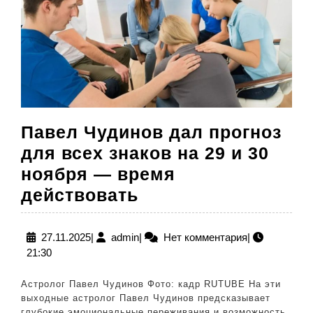
Павел Чудинов дал прогноз
для всех знаков на 29 и 30
ноября — время
Павел
действовать
Чудинов
дал
27.11.2025
admin
27.11.2025
|
admin
|
Нет комментария
|
21:30
прогноз
для
Астролог Павел Чудинов Фото: кадр RUTUBE На эти
всех
выходные астролог Павел Чудинов предсказывает
глубокие эмоциональные переживания и возможность