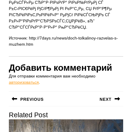
РџРѕСЃР»Рµ СЂР°Р·РІРѕРґР° РїРѕР№РґРµРј СЃ
Р±С‹РІС€РёРј РјСѓР¶РµРј РІ РєР°С„Рµ, СЏ РґР°Р¶Рµ
РїСЂРёРіРѕС‚РѕРІРёР»Р° РµРјСѓ РїРёСЃСЊРјРѕ СЃ
Р±Р»Р°РіРѕРґР°СЂРЅРѕСЃС‚СЏРјРёВ», вЂ”
СЂР°СЃСЃРєР°Р·Р°Р»Р° РњР°СЂРёСЏ.
Источник: http://7days.ru/news/doch-tolkalinoy-razvelas-s-
muzhem.htm
Добавить комментарий
Для отправки комментария вам необходимо
авторизоваться
.
Навигация
PREVIOUS
NEXT
по
Предыдущая
Следующая
записям
Related Post
запись:
запись: