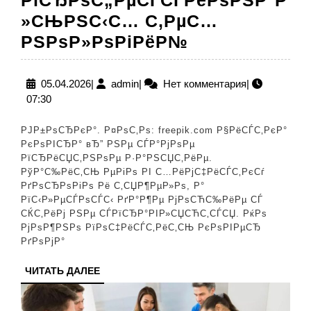
РїСЂРѕС„РµСЃСЃРёРѕРЅР°Р
»СЊРЅС‹С… С‚РµС…
РҐРёРјРёСЏ
РЅРѕР»РѕРіРёР№
С‡РёСЃС‚РѕС
РєР°Рє
05.04.2026
admin
05.04.2026
|
admin
|
Нет комментария
|
07:30
РїРѕС‡РёСЃ
РєРѕРІРµСЂ
РЈР±РѕСЂРєР°. Р¤РѕС‚Рѕ: freepik.com Р§РёСЃС‚РєР°
РґРѕРјР°
РєРѕРІСЂР° вЂ” РЅРµ СЃР°РјРѕРµ
РїСЂРёСЏС‚РЅРѕРµ Р·Р°РЅСЏС‚РёРµ.
Р·Р°
РўР°С‰РёС‚СЊ РµРіРѕ РІ С…РёРјС‡РёСЃС‚РєСѓ
5
РґРѕСЂРѕРіРѕ Рё С‚СЏР¶РµР»Рѕ, Р°
РїС‹Р»РµСЃРѕСЃС‹ РґР°Р¶Рµ РјРѕСЋС‰РёРµ СЃ
РјРёРЅСѓС‚
СЌС‚РёРј РЅРµ СЃРїСЂР°РІР»СЏСЋС‚СЃСЏ. РќРѕ
Р±РµР·
РјРѕР¶РЅРѕ РїРѕС‡РёСЃС‚РёС‚СЊ РєРѕРІРµСЂ
РґРѕРјР°
РїСЂРѕС„Рµ
С‚РµС…
ЧИТАТЬ
ЧИТАТЬ ДАЛЕЕ
ДАЛЕЕ
РЅРѕР»РѕРі