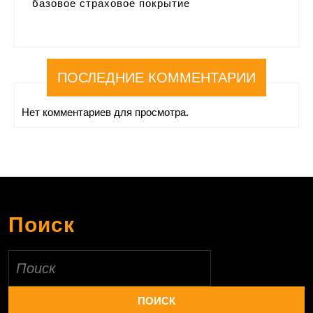
базовое страховое покрытие
ПОСЛЕДНИЕ КОММЕНТАРИИ
Нет комментариев для просмотра.
Поиск
Найти: