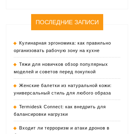
ПОСЛЕДНИЕ ЗАПИСИ
Кулинарная эргономика: как правильно
организовать рабочую зону на кухне
Тяжи для новичков обзор популярных
моделей и советов перед покупкой
Женские балетки из натуральной кожи:
универсальный стиль для любого образа
Termidesk Connect: как внедрить для
балансировки нагрузки
Входит ли терроризм и атаки дронов в