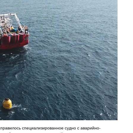
правилось специализированное судно с аварийно-