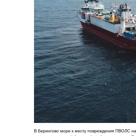
В Берингово море к месту повреждения ПВОЛС на