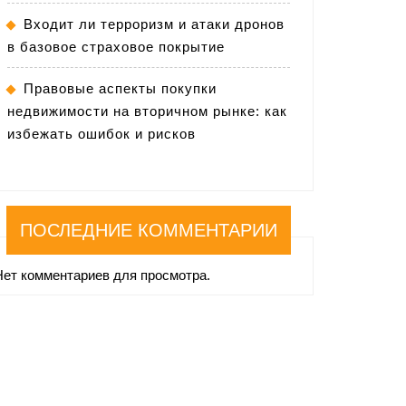
Входит ли терроризм и атаки дронов
в базовое страховое покрытие
Правовые аспекты покупки
недвижимости на вторичном рынке: как
избежать ошибок и рисков
ПОСЛЕДНИЕ КОММЕНТАРИИ
Нет комментариев для просмотра.