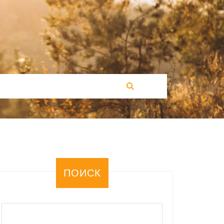
ПОИСК