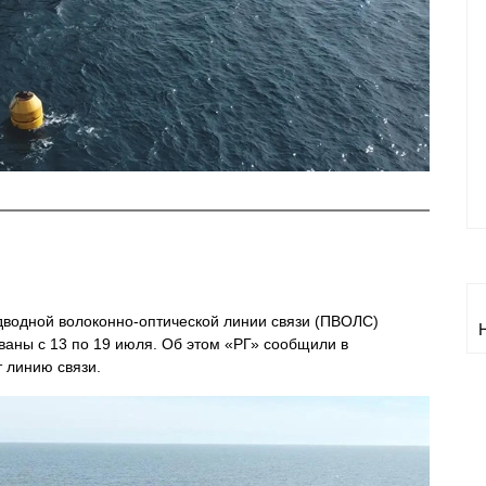
водной волоконно-оптической линии связи (ПВОЛС)
аны с 13 по 19 июля. Об этом «РГ» сообщили в
т линию связи.