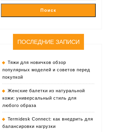
Поиск
ПОСЛЕДНИЕ ЗАПИСИ
Тяжи для новичков обзор
популярных моделей и советов перед
покупкой
Женские балетки из натуральной
кожи: универсальный стиль для
любого образа
Termidesk Connect: как внедрить для
балансировки нагрузки