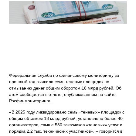
Федеральная служба по финансовому мониторингу за
прошлый год выявила семь теневых площадок по
отмыванию денег общим оборотом 18 млрд рублей. Об
этом сообщается в отчете, опубликованном на сайте
Росфинмониторинга.
«В 2025 году ликвидировано семь «теневых» площадок с
общим объемом 18 млрд рублей, установлено более 40
организаторов, свыше 530 заказчиков «теневых» услуг и
порядка 2,2 тыс. технических участников», – говорится в