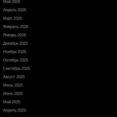
Май 2026
Апрель 2026
Март 2026
Февраль 2026
Январь 2026
Декабрь 2025
Ноябрь 2025
Октябрь 2025
Сентябрь 2025
Август 2025
Июль 2025
Июнь 2025
Май 2025
Апрель 2025