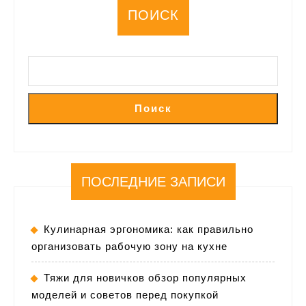
ПОИСК
Поиск
ПОСЛЕДНИЕ ЗАПИСИ
Кулинарная эргономика: как правильно
организовать рабочую зону на кухне
Тяжи для новичков обзор популярных
моделей и советов перед покупкой