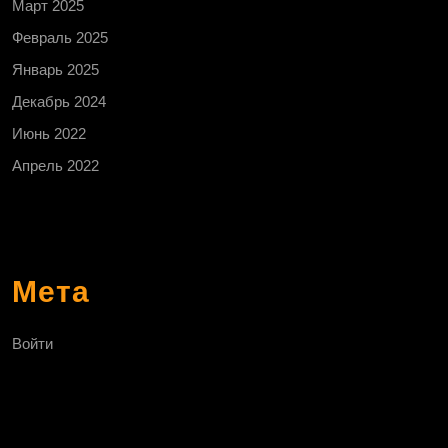
Март 2025
Февраль 2025
Январь 2025
Декабрь 2024
Июнь 2022
Апрель 2022
Мета
Войти