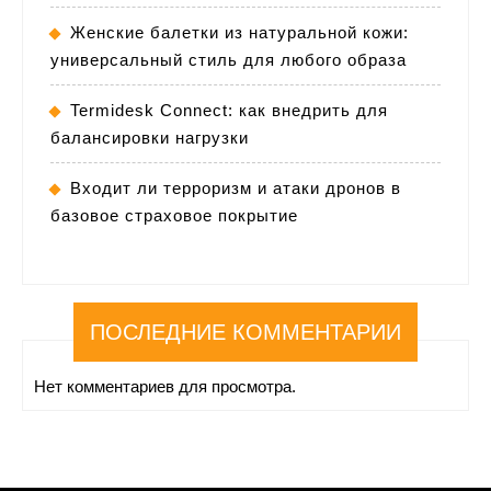
Женские балетки из натуральной кожи:
универсальный стиль для любого образа
Termidesk Connect: как внедрить для
балансировки нагрузки
Входит ли терроризм и атаки дронов в
базовое страховое покрытие
ПОСЛЕДНИЕ КОММЕНТАРИИ
Нет комментариев для просмотра.