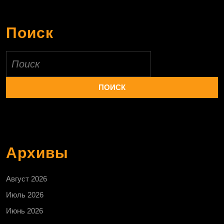
Поиск
Найти:
Архивы
Август 2026
Июль 2026
Июнь 2026