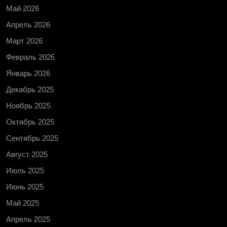
Май 2026
Апрель 2026
Март 2026
Февраль 2026
Январь 2026
Декабрь 2025
Ноябрь 2025
Октябрь 2025
Сентябрь 2025
Август 2025
Июль 2025
Июнь 2025
Май 2025
Апрель 2025