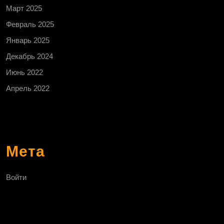
Март 2025
Февраль 2025
Январь 2025
Декабрь 2024
Июнь 2022
Апрель 2022
Мета
Войти