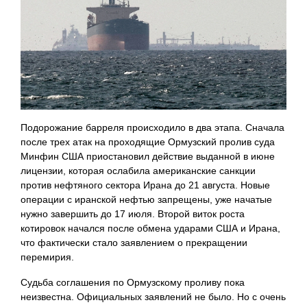
Подорожание барреля происходило в два этапа. Сначала
после трех атак на проходящие Ормузский пролив суда
Минфин США приостановил действие выданной в июне
лицензии, которая ослабила американские санкции
против нефтяного сектора Ирана до 21 августа. Новые
операции с иранской нефтью запрещены, уже начатые
нужно завершить до 17 июля. Второй виток роста
котировок начался после обмена ударами США и Ирана,
что фактически стало заявлением о прекращении
перемирия.
Судьба соглашения по Ормузскому проливу пока
неизвестна. Официальных заявлений не было. Но с очень