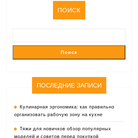
ПОИСК
Поиск
ПОСЛЕДНИЕ ЗАПИСИ
Кулинарная эргономика: как правильно
организовать рабочую зону на кухне
Тяжи для новичков обзор популярных
моделей и советов перед покупкой