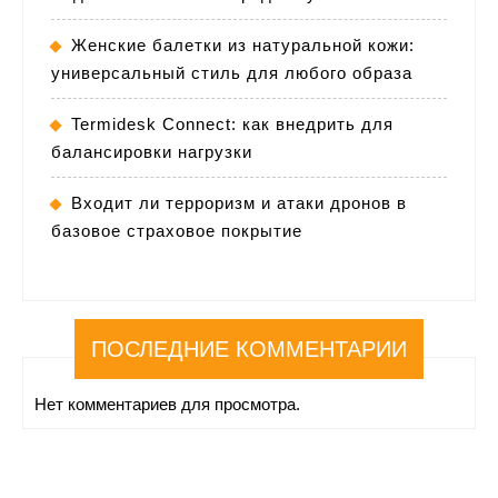
Женские балетки из натуральной кожи:
универсальный стиль для любого образа
Termidesk Connect: как внедрить для
балансировки нагрузки
Входит ли терроризм и атаки дронов в
базовое страховое покрытие
ПОСЛЕДНИЕ КОММЕНТАРИИ
Нет комментариев для просмотра.