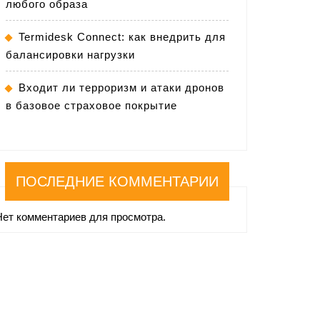
любого образа
Termidesk Connect: как внедрить для
балансировки нагрузки
Входит ли терроризм и атаки дронов
в базовое страховое покрытие
ПОСЛЕДНИЕ КОММЕНТАРИИ
Нет комментариев для просмотра.