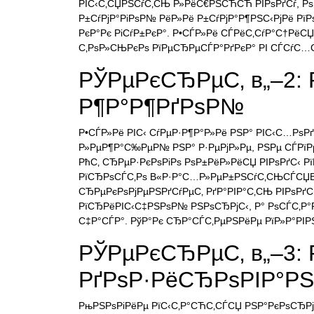
РІС‹С‚СЏРЅСѓС‚СЊ Р»РёС€РЅСЋСЋ РІРѕРґСѓ, Рѕ
Р±СѓРјР°РіРѕР№ РёР»Рё Р±СѓРјР°Р¶РЅС‹РјРё Рї
РєР°Рє РіСѓР±РєР°. Р•СЃР»Рё СЃРёС‚СѓР°С†РёС
С‚РѕР»СЊРєРѕ РїРµСЂРµСЃР°РґРєР° РІ СЃСѓС…
РЎРµРєСЂРµС‚ в„–2:
Р¶Р°Р¶РґРѕР№
Р•СЃР»Рё РІС‹ СѓРµР·Р¶Р°Р»Рё РЅР° РІС‹С…РѕР
Р»РµР¶Р°С‰РµР№ РЅР° Р·РµРјР»Рµ, РЅРµ СЃРїРµ
РћС‚ СЂРµР·РєРѕРіРѕ РѕР±РёР»РёСЏ РІРѕРґС‹ Р
РїСЂРѕСЃС‚Рѕ В«Р·Р°С…Р»РµР±РЅСѓС‚СЊСЃСЏВ
СЂРµРєРѕРјРµРЅРґСѓРµС‚ РґР°РІР°С‚СЊ РІРѕРґС
РїСЂРёРІС‹С‡РЅРѕР№ РЅРѕСЂРјС‹, Р° РѕСЃС‚Р
С‡Р°СЃР°. РўР°Рє СЂР°СЃС‚РµРЅРёРµ РїР»Р°РІ
РЎРµРєСЂРµС‚ в„–3: 
РґРѕР·РёСЂРѕРІР°РЅ
РњРЅРѕРіРёРµ РїС‹С‚Р°СЋС‚СЃСЏ РЅР°РєРѕСЂРјР