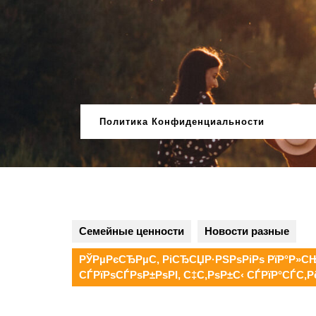
Перейти
к
содержимому
Политика Конфиденциальности
Семейные ценности
Новости разные
РЎРµРєСЂРµС‚ РіСЂСЏР·РЅРѕРіРѕ РїР°Р»СЊС†
СЃРїРѕСЃРѕР±РѕРІ, С‡С‚РѕР±С‹ СЃРїР°СЃС‚Р