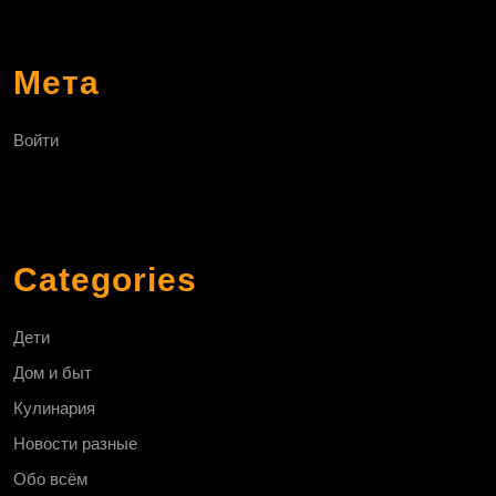
Мета
Войти
Categories
Дети
Дом и быт
Кулинария
Новости разные
Обо всём