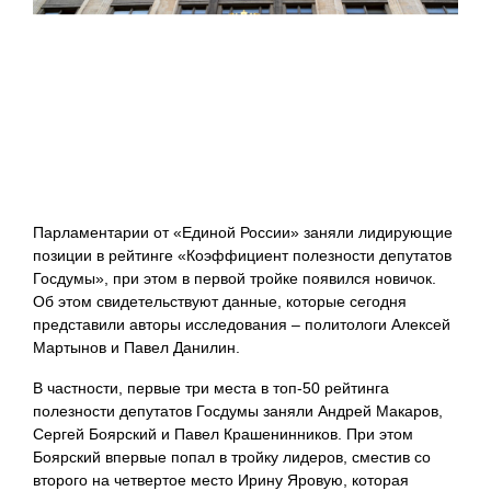
Парламентарии от «Единой России» заняли лидирующие
позиции в рейтинге «Коэффициент полезности депутатов
Госдумы», при этом в первой тройке появился новичок.
Об этом свидетельствуют данные, которые сегодня
представили авторы исследования – политологи Алексей
Мартынов и Павел Данилин.
В частности, первые три места в топ-50 рейтинга
полезности депутатов Госдумы заняли Андрей Макаров,
Сергей Боярский и Павел Крашенинников. При этом
Боярский впервые попал в тройку лидеров, сместив со
второго на четвертое место Ирину Яровую, которая