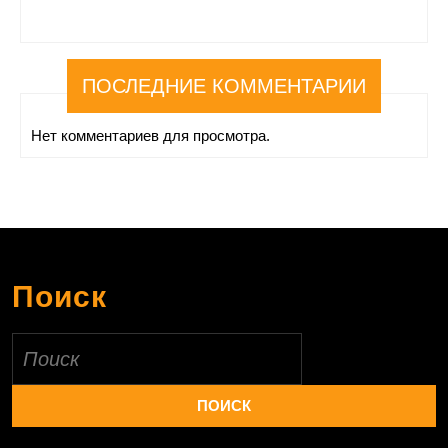
ПОСЛЕДНИЕ КОММЕНТАРИИ
Нет комментариев для просмотра.
Поиск
Найти: