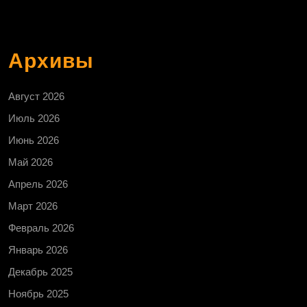
Архивы
Август 2026
Июль 2026
Июнь 2026
Май 2026
Апрель 2026
Март 2026
Февраль 2026
Январь 2026
Декабрь 2025
Ноябрь 2025