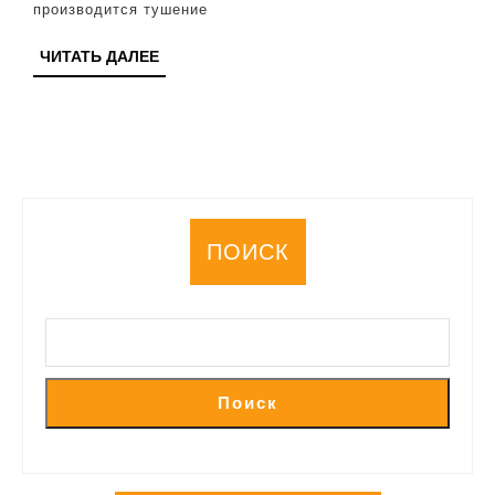
производится тушение
НПЗ
локализован
ЧИТАТЬ
ЧИТАТЬ ДАЛЕЕ
ДАЛЕЕ
ПОИСК
Поиск