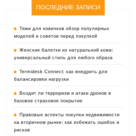
ПОСЛЕДНИЕ ЗАПИСИ
Тяжи для новичков обзор популярных
моделей и советов перед покупкой
Женские балетки из натуральной кожи:
универсальный стиль для любого образа
Termidesk Connect: как внедрить для
балансировки нагрузки
Входит ли терроризм и атаки дронов в
базовое страховое покрытие
Правовые аспекты покупки недвижимости
на вторичном рынке: как избежать ошибок и
рисков