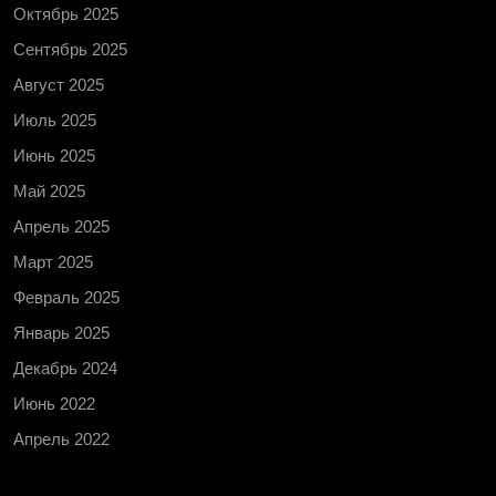
Октябрь 2025
Сентябрь 2025
Август 2025
Июль 2025
Июнь 2025
Май 2025
Апрель 2025
Март 2025
Февраль 2025
Январь 2025
Декабрь 2024
Июнь 2022
Апрель 2022