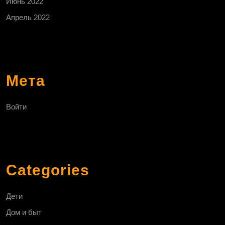
Июнь 2022
Апрель 2022
Мета
Войти
Categories
Дети
Дом и быт