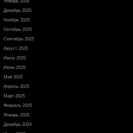
Январь 2026
Декабрь 2025
Ноябрь 2025
Октябрь 2025
Сентябрь 2025
Август 2025
Июль 2025
Июнь 2025
Май 2025
Апрель 2025
Март 2025
Февраль 2025
Январь 2025
Декабрь 2024