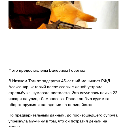
Фото предоставлены Валерием Горелых
В Нижнем Тагиле задержан 45-летний машинист РЖД
Александр, который после ссоры с женой устроил
стрельбу из шумового пистолета. Это случилось ночью 22
января на улице Ломоносова. Ранее он был судим за
оборот оружия и нападение на полицейского.
По предварительным данным, до произошедшего супруга
упрекнула мужчину в том, что он потратил деньги на