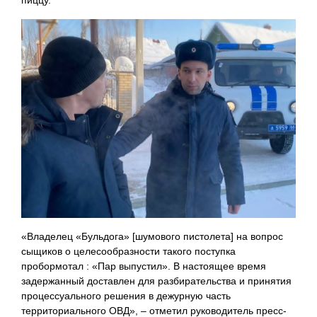
пиццу.
«Владелец «Бульдога» [шумового пистолета] на вопрос
сыщиков о целесообразности такого поступка
пробормотал : «Пар выпустил». В настоящее время
задержанный доставлен для разбирательства и принятия
процессуального решения в дежурную часть
территориального ОВД», – отметил руководитель пресс-