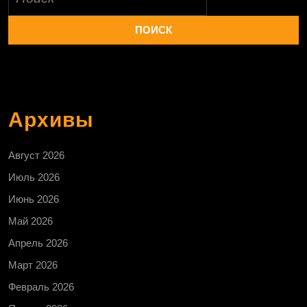
Архивы
Август 2026
Июль 2026
Июнь 2026
Май 2026
Апрель 2026
Март 2026
Февраль 2026