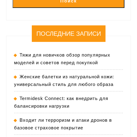
Поиск
ПОСЛЕДНИЕ ЗАПИСИ
Тяжи для новичков обзор популярных
моделей и советов перед покупкой
Женские балетки из натуральной кожи:
универсальный стиль для любого образа
Termidesk Connect: как внедрить для
балансировки нагрузки
Входит ли терроризм и атаки дронов в
базовое страховое покрытие