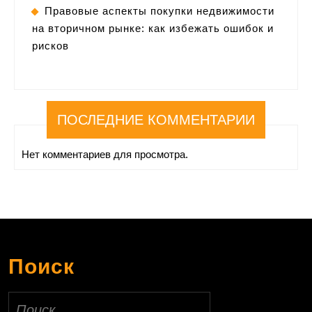
Правовые аспекты покупки недвижимости
на вторичном рынке: как избежать ошибок и
рисков
ПОСЛЕДНИЕ КОММЕНТАРИИ
Нет комментариев для просмотра.
Поиск
Найти: