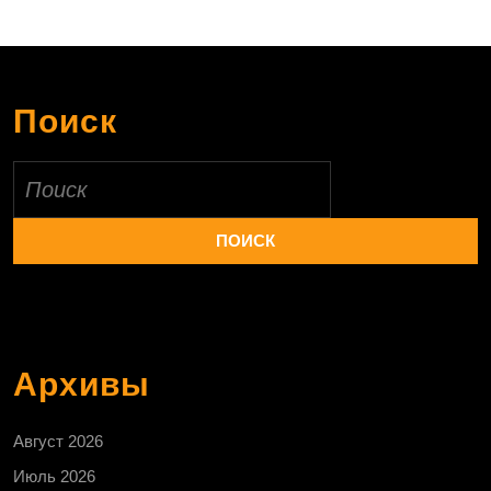
Поиск
Найти:
Архивы
Август 2026
Июль 2026