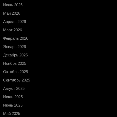
Июнь 2026
Май 2026
Апрель 2026
Март 2026
Февраль 2026
Январь 2026
Декабрь 2025
Ноябрь 2025
Октябрь 2025
Сентябрь 2025
Август 2025
Июль 2025
Июнь 2025
Май 2025