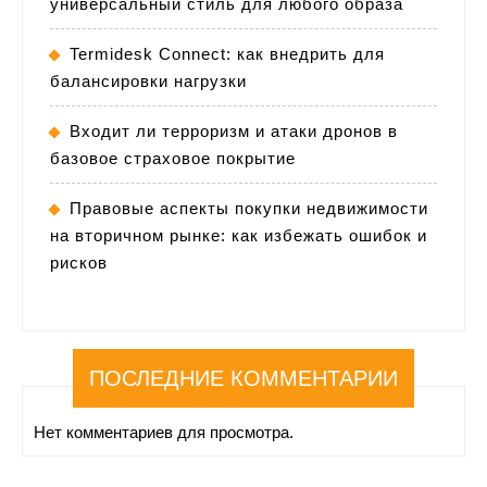
универсальный стиль для любого образа
Termidesk Connect: как внедрить для
балансировки нагрузки
Входит ли терроризм и атаки дронов в
базовое страховое покрытие
Правовые аспекты покупки недвижимости
на вторичном рынке: как избежать ошибок и
рисков
ПОСЛЕДНИЕ КОММЕНТАРИИ
Нет комментариев для просмотра.