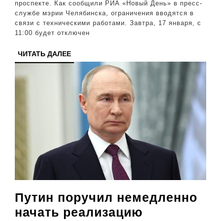
Челябинск
проспекте. Как сообщили РИА «Новый День» в пресс-
службе мэрии Челябинска, ограничения вводятся в
отключат
связи с техническими работами. Завтра, 17 января, с
светофор
11:00 будет отключен
ЧИТАТЬ
ЧИТАТЬ ДАЛЕЕ
ДАЛЕЕ
Путин поручил немедленно
начать реализацию