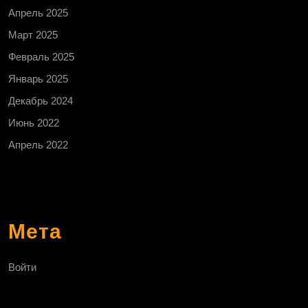
Апрель 2025
Март 2025
Февраль 2025
Январь 2025
Декабрь 2024
Июнь 2022
Апрель 2022
Мета
Войти