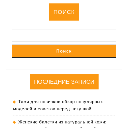
ПОИСК
Поиск
ПОСЛЕДНИЕ ЗАПИСИ
Тяжи для новичков обзор популярных
моделей и советов перед покупкой
Женские балетки из натуральной кожи: