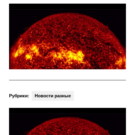
Рубрики:
Новости разные