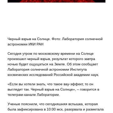
Черный взрыв на Солнце. Фото: Лаборатория солнечной
астрономии ИКИ РАН
Сегодня утром по московскому времени на Солнце
произошел черный взрыв, результат которого завтра
ночью будет ощущаться на Земле. Об этом сообщает
Лаборатория солнечной астрономии Института
космических исследований Российской академии наук.
«Если вы хотели знать, что такое вау-эффект, то он
выглядит так. Черный взрыв на Солнце», – говорится в
телеграм-канале Лаборатории.
Ученые пояснили, что сегодняшняя вспышка, которая
была зафиксирована в 10:00 мск, разорвала и разметала