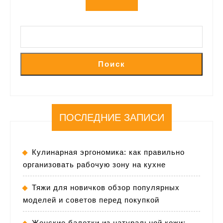
Поиск
ПОСЛЕДНИЕ ЗАПИСИ
Кулинарная эргономика: как правильно
организовать рабочую зону на кухне
Тяжи для новичков обзор популярных
моделей и советов перед покупкой
Женские балетки из натуральной кожи: