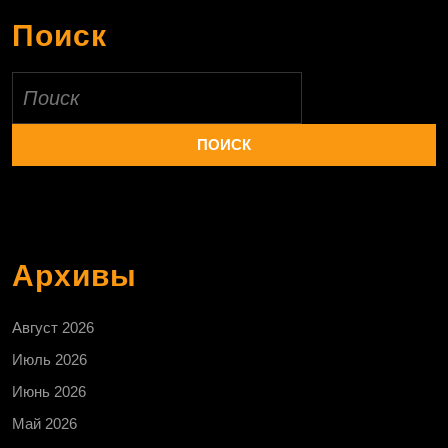
Поиск
Найти:
Архивы
Август 2026
Июль 2026
Июнь 2026
Май 2026