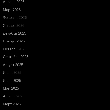
Апрель 2026
Март 2026
Февраль 2026
Январь 2026
Декабрь 2025
Ноябрь 2025
Октябрь 2025
Сентябрь 2025
Август 2025
Июль 2025
Июнь 2025
Май 2025
Апрель 2025
Март 2025