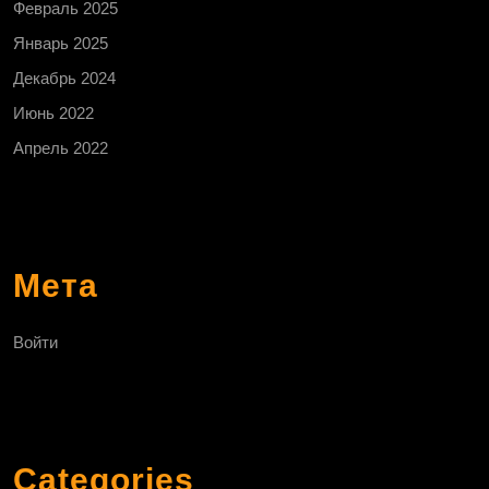
Февраль 2025
Январь 2025
Декабрь 2024
Июнь 2022
Апрель 2022
Мета
Войти
Categories