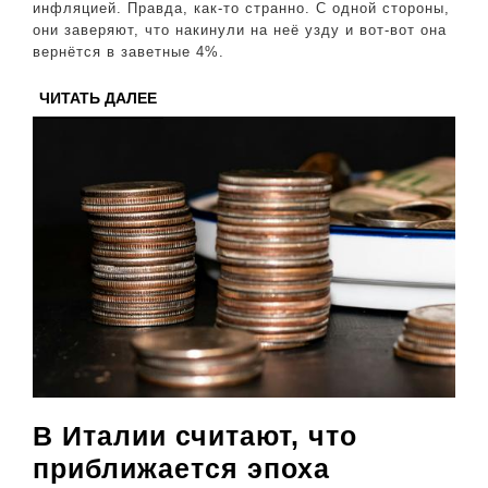
инфляцией. Правда, как-то странно. С одной стороны,
они заверяют, что накинули на неё узду и вот-вот она
вернётся в заветные 4%.
ЧИТАТЬ
ЧИТАТЬ ДАЛЕЕ
ДАЛЕЕ
В Италии считают, что
приближается эпоха