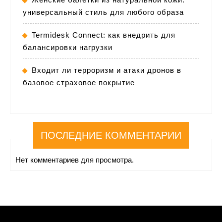
универсальный стиль для любого образа
Termidesk Connect: как внедрить для
балансировки нагрузки
Входит ли терроризм и атаки дронов в
базовое страховое покрытие
ПОСЛЕДНИЕ КОММЕНТАРИИ
Нет комментариев для просмотра.