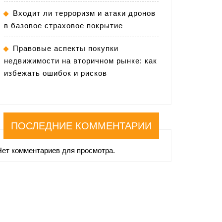
Входит ли терроризм и атаки дронов
в базовое страховое покрытие
Правовые аспекты покупки
недвижимости на вторичном рынке: как
избежать ошибок и рисков
ПОСЛЕДНИЕ КОММЕНТАРИИ
Нет комментариев для просмотра.