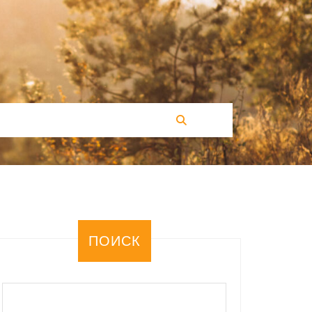
ПОИСК