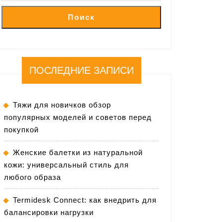
Поиск
ПОСЛЕДНИЕ ЗАПИСИ
Тяжи для новичков обзор
популярных моделей и советов перед
покупкой
Женские балетки из натуральной
кожи: универсальный стиль для
любого образа
Termidesk Connect: как внедрить для
балансировки нагрузки