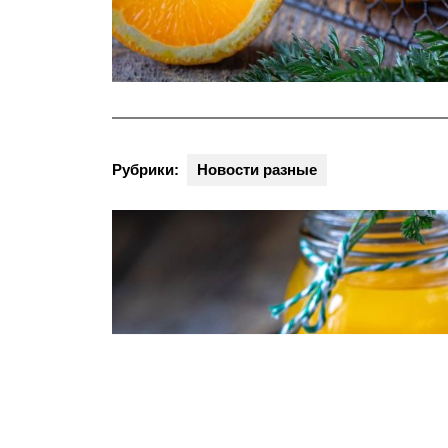
Рубрики:
Новости разные