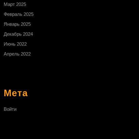
Март 2025
Февраль 2025
Январь 2025
Декабрь 2024
Июнь 2022
Апрель 2022
Мета
Войти