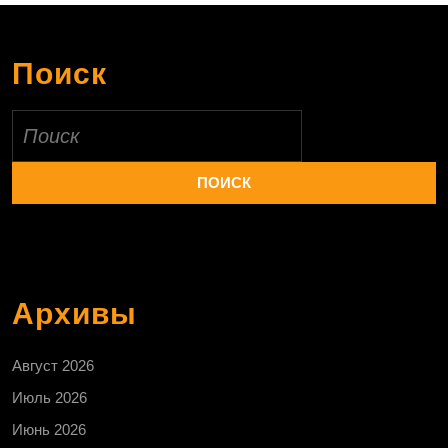
Поиск
Найти:
Архивы
Август 2026
Июль 2026
Июнь 2026