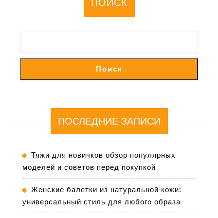
ПОИСК
Поиск
ПОСЛЕДНИЕ ЗАПИСИ
Тяжи для новичков обзор популярных
моделей и советов перед покупкой
Женские балетки из натуральной кожи:
универсальный стиль для любого образа