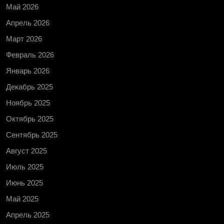
Май 2026
Апрель 2026
Март 2026
Февраль 2026
Январь 2026
Декабрь 2025
Ноябрь 2025
Октябрь 2025
Сентябрь 2025
Август 2025
Июль 2025
Июнь 2025
Май 2025
Апрель 2025