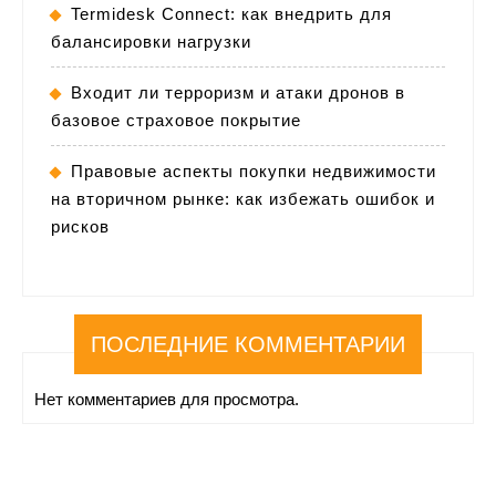
Termidesk Connect: как внедрить для
балансировки нагрузки
Входит ли терроризм и атаки дронов в
базовое страховое покрытие
Правовые аспекты покупки недвижимости
на вторичном рынке: как избежать ошибок и
рисков
ПОСЛЕДНИЕ КОММЕНТАРИИ
Нет комментариев для просмотра.