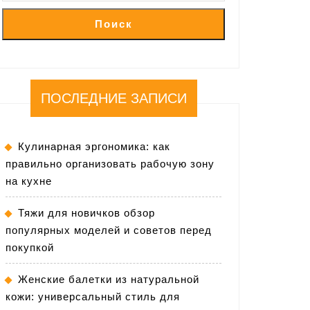
Поиск
ПОСЛЕДНИЕ ЗАПИСИ
Кулинарная эргономика: как
правильно организовать рабочую зону
на кухне
Тяжи для новичков обзор
популярных моделей и советов перед
покупкой
Женские балетки из натуральной
кожи: универсальный стиль для