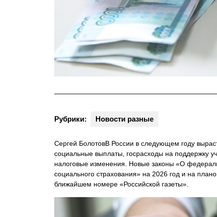
Рубрики:
Новости разные
Сергей БолотовВ России в следующем году вырас
социальные выплаты, госрасходы на поддержку уч
налоговые изменения. Новые законы «О федерал
социального страхования» на 2026 год и на плано
ближайшем номере «Российской газеты».