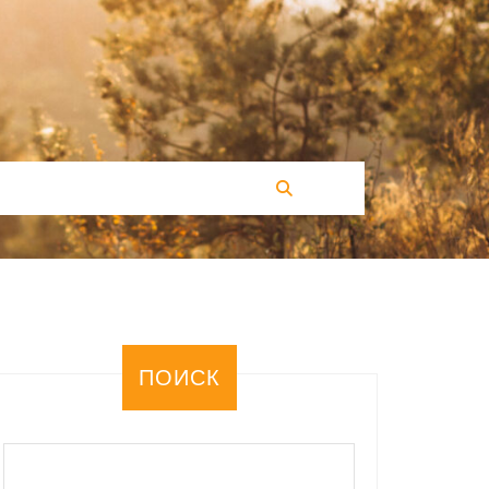
ПОИСК