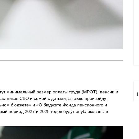
тут минимальный размер оплаты труда (МРОТ), пенсии и
астников СВО и семей с детьми, а также произойдут
ьном бюджете» и «О бюджете Фонда пенсионного и
вый период 2027 и 2028 годов будут опубликованы в