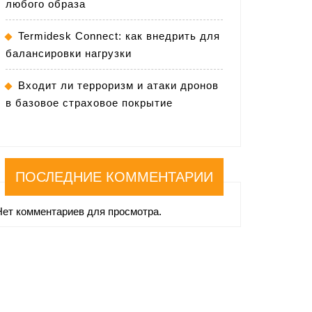
любого образа
Termidesk Connect: как внедрить для
балансировки нагрузки
Входит ли терроризм и атаки дронов
в базовое страховое покрытие
ПОСЛЕДНИЕ КОММЕНТАРИИ
Нет комментариев для просмотра.