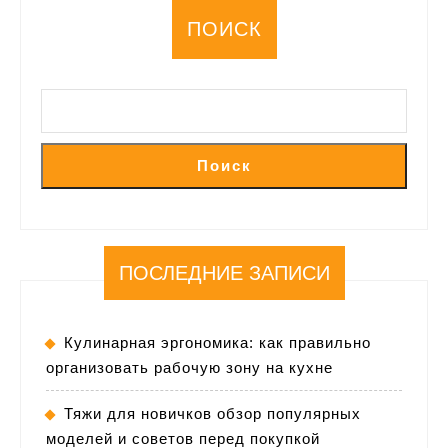
ПОИСК
Поиск
ПОСЛЕДНИЕ ЗАПИСИ
Кулинарная эргономика: как правильно
организовать рабочую зону на кухне
Тяжи для новичков обзор популярных
моделей и советов перед покупкой