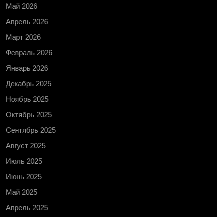
Май 2026
Апрель 2026
Март 2026
Февраль 2026
Январь 2026
Декабрь 2025
Ноябрь 2025
Октябрь 2025
Сентябрь 2025
Август 2025
Июль 2025
Июнь 2025
Май 2025
Апрель 2025