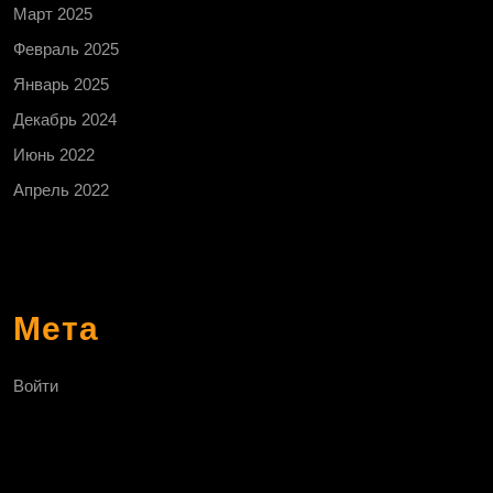
Март 2025
Февраль 2025
Январь 2025
Декабрь 2024
Июнь 2022
Апрель 2022
Мета
Войти