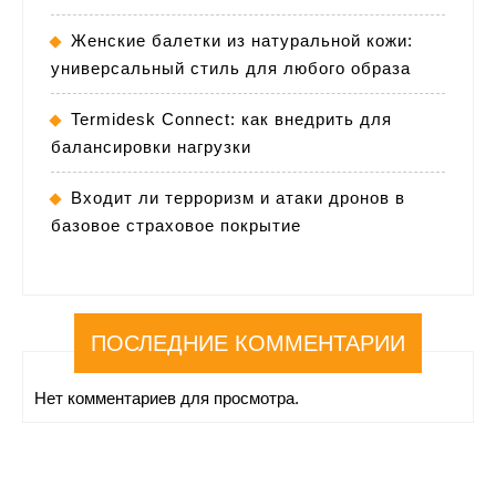
Женские балетки из натуральной кожи:
универсальный стиль для любого образа
Termidesk Connect: как внедрить для
балансировки нагрузки
Входит ли терроризм и атаки дронов в
базовое страховое покрытие
ПОСЛЕДНИЕ КОММЕНТАРИИ
Нет комментариев для просмотра.