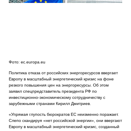
Фото: ec.europa.eu
Политика отказа от российских энергоресурсов ввергает
Европу в масштабный энергетический кризис на фоне
резкого повышения цен на энергоресурсы. Об этом
заявил спецпредставитель президента РФ по
инвестиционно-экономическому сотрудничеству с
зарубежными странами Кирилл Дмитриев.
«Упрямая глупость бюрократов ЕС неизменно поражает.
Слепо скандируя «нет российской энергии», они ввергают
Европу в масштабный энергетический кризис, созданный