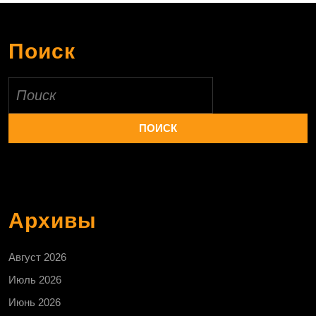
Поиск
Найти:
Архивы
Август 2026
Июль 2026
Июнь 2026