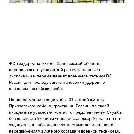
ФСБ задержала жителя Запорожской области,
передававшего украинской разведке данные о
дислокации и перемещениях военных и техники ВС
России для последующего нанесения ударов по
позициям российских войск.
По информации спецслужбы, 31-летний житель
Приазовского района, гражданин России, по своей
инициативе установил контакт с представителем Службы
безопасности Украины через мессенджер Signal и по его
заданию вел наблюдение за местами размещения и
передвижениями личного состава и военной техники ВС