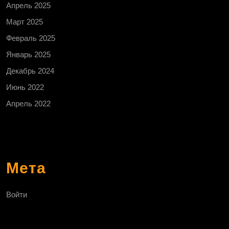
Апрель 2025
Март 2025
Февраль 2025
Январь 2025
Декабрь 2024
Июнь 2022
Апрель 2022
Мета
Войти