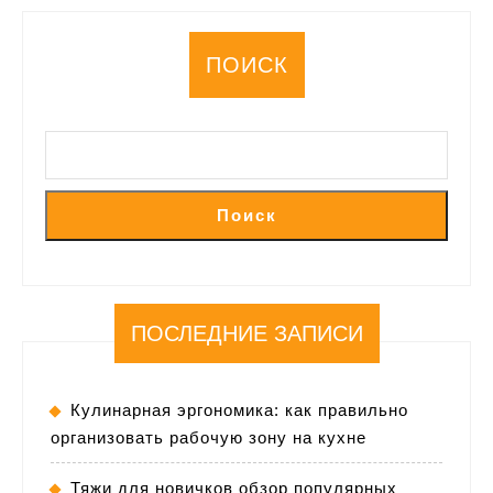
ПОИСК
Поиск
ПОСЛЕДНИЕ ЗАПИСИ
Кулинарная эргономика: как правильно
организовать рабочую зону на кухне
Тяжи для новичков обзор популярных