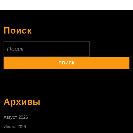
Поиск
Найти:
Архивы
Август 2026
Июль 2026