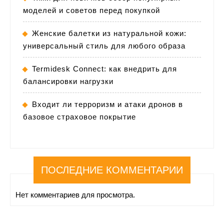
моделей и советов перед покупкой
Женские балетки из натуральной кожи:
универсальный стиль для любого образа
Termidesk Connect: как внедрить для
балансировки нагрузки
Входит ли терроризм и атаки дронов в
базовое страховое покрытие
ПОСЛЕДНИЕ КОММЕНТАРИИ
Нет комментариев для просмотра.