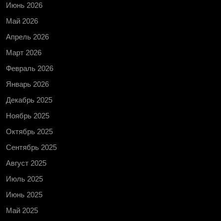
Июнь 2026
Май 2026
Апрель 2026
Март 2026
Февраль 2026
Январь 2026
Декабрь 2025
Ноябрь 2025
Октябрь 2025
Сентябрь 2025
Август 2025
Июль 2025
Июнь 2025
Май 2025