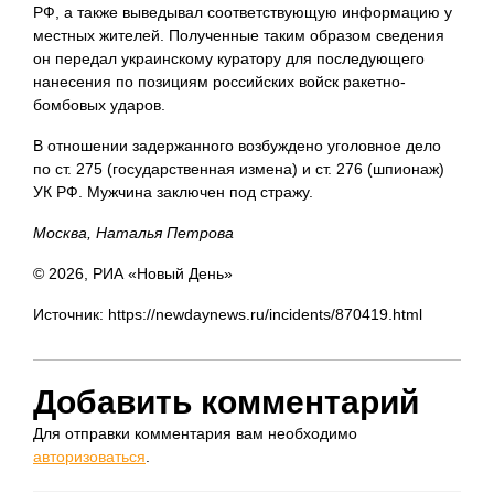
РФ, а также выведывал соответствующую информацию у
местных жителей. Полученные таким образом сведения
он передал украинскому куратору для последующего
нанесения по позициям российских войск ракетно-
бомбовых ударов.
В отношении задержанного возбуждено уголовное дело
по ст. 275 (государственная измена) и ст. 276 (шпионаж)
УК РФ. Мужчина заключен под стражу.
Москва, Наталья Петрова
© 2026, РИА «Новый День»
Источник: https://newdaynews.ru/incidents/870419.html
Добавить комментарий
Для отправки комментария вам необходимо
авторизоваться
.