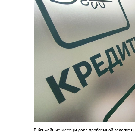
В ближайшие месяцы доля проблемной задолженно