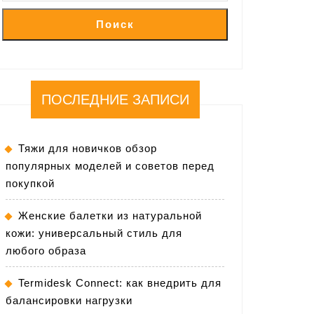
Поиск
ПОСЛЕДНИЕ ЗАПИСИ
Тяжи для новичков обзор
популярных моделей и советов перед
покупкой
Женские балетки из натуральной
кожи: универсальный стиль для
любого образа
Termidesk Connect: как внедрить для
балансировки нагрузки