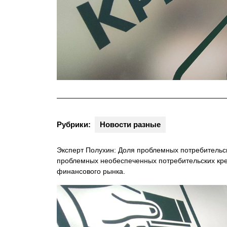
Рубрики:
Новости разные
Эксперт Полухин: Доля проблемных потребитель
проблемных необеспеченных потребительских кре
финансового рынка.