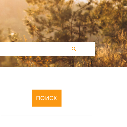
ПОИСК