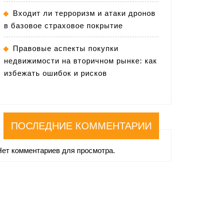
Входит ли терроризм и атаки дронов
в базовое страховое покрытие
Правовые аспекты покупки
недвижимости на вторичном рынке: как
избежать ошибок и рисков
ПОСЛЕДНИЕ КОММЕНТАРИИ
Нет комментариев для просмотра.