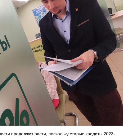
сти продолжит расти, поскольку старые кредиты 2023-