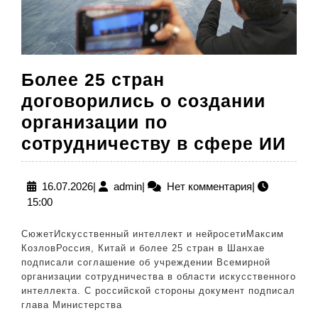
Более 25 стран
договорились о создании
организации по
Бо
сотрудничеству в сфере ИИ
25
стр
16.07.2026
admin
16.07.2026
|
admin
|
Нет комментария
|
15:00
до
о
СюжетИскусственный интеллект и нейросетиМаксим
со
КозловРоссия, Китай и более 25 стран в Шанхае
подписали соглашение об учреждении Всемирной
орг
организации сотрудничества в области искусственного
по
интеллекта. С российской стороны документ подписал
глава Министерства
сот