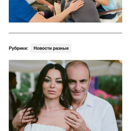
Рубрики:
Новости разные