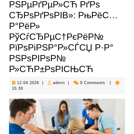
РЅРµРґРµР»СЋ РґРѕ
СЂРѕРґРѕРІВ»: РњРёС…
Р°РёР»
РўСѓСЂРµС†РєРёР№
РїРѕРіРЅР°Р»СЃСЏ Р·Р°
РЅРѕРІРѕР№
Р»СЋР±РѕРІСЊСЋ
12.04.2026
admin
12.04.2026
|
admin
|
0 Comments
|
15:30