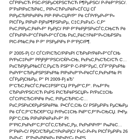
СЃРІРѕСЋ РЅС‹РЅРµС€РЅСЋСЋ Р¶РµРЅСѓ Р›РёР°РЅСѓ.
Р“РѕРІРѕСЂРёС‚, РІР»СЋР±РёР»СЃСЏ СЃ
РїРµСЂРІРѕРіРѕ РІР·РіР»СЏРґР° Рё СЃРґРµР»Р°Р»
РІСЃРµ РІРѕР·РјРѕР¶РЅРѕРµ, С‡С‚РѕР±С‹ С‚Р°
РѕС‚РІРµС‚РёР»Р° РµРјСѓ РІР·Р°РёРјРЅРѕСЃС‚СЊСЋ Рё
СЃРѕРіР»Р°СЃРёР»Р°СЃСЊ РѕС„РёС†РёР°Р»СЊРЅРѕ
РІС‹Р№С‚Рё Р·Р° РЅРµРіРѕ Р·Р°РјСѓР¶.
Р’ 2005-Рј Сѓ СЃСѓРїСЂСѓРіРѕРІ СЂРѕРґРёР»Р°СЃСЊ
РґРѕС‡РєР° Р­РјРјР°РЅСѓСЌР»СЊ, РєРѕС‚РѕСЂСѓСЋ С…
РѕСЂРјРµР№СЃС‚РµСЂ РЅР°Р·С‹РІР°РµС‚ СЃР°РјРѕР№
РѕРґР°СЂРµРЅРЅРѕР№ РІРѕРєР°Р»РёСЃС‚РєРѕР№ РІ
СЃРµРјСЊРµ, Р° РІ 2009-Рј вЂ”
Р°СЂС‚РёСЃС‚РёС‡РЅР°СЏ Р‘РµР°С‚Р°. РљР°Рє
СЂРѕРґРЅСѓСЋ РѕРЅ РїСЂРёРЅСЏР» РґРѕС‡СЊ
СЃСѓРїСЂСѓРіРё РѕС‚ РїРµСЂРІС‹С…
РѕС‚РЅРѕС€РµРЅРёР№. Р•СЃС‚СЊ Сѓ РЅРµРіРѕ РµС‰Рµ
Рё СЃС‚Р°СЂС€Р°СЏ РґРѕС‡СЊ РќР°С‚Р°Р»СЊСЏ. Р•Рµ
РјР°С‚СЊ РїРѕРіРёР±Р»Р° РІ
Р°РІС‚РѕРєР°С‚Р°СЃС‚СЂРѕС„Рµ, РєРѕРіРґР° РњРёС…
Р°РёР»Сѓ РўСѓСЂРµС†РєРѕРјСѓ Р±С‹Р»Рѕ РІСЃРµРіРѕ 26
Р»РµС‚. Р”РѕР»РіРёРµ РіРѕРґС‹ РѕРЅ