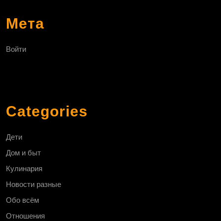
Мета
Войти
Categories
Дети
Дом и быт
Кулинария
Новости разные
Обо всём
Отношения