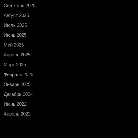
Сентябрь 2025
Август 2025
Июль 2025
Июнь 2025
Май 2025
Апрель 2025
Март 2025
Февраль 2025
Январь 2025
Декабрь 2024
Июнь 2022
Апрель 2022