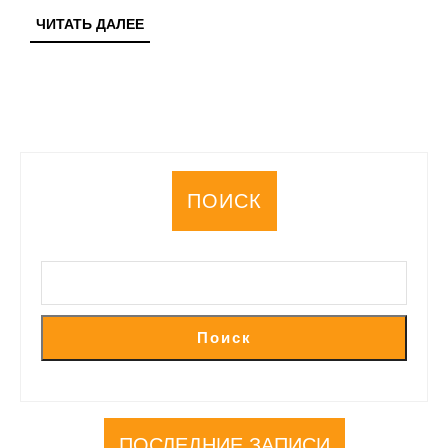
в
ЧИТАТЬ
ЧИТАТЬ ДАЛЕЕ
ДАЛЕЕ
сф
ИИ
ПОИСК
Поиск
ПОСЛЕДНИЕ ЗАПИСИ