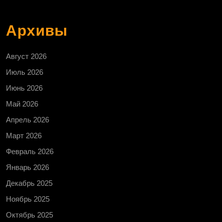
Архивы
Август 2026
Июль 2026
Июнь 2026
Май 2026
Апрель 2026
Март 2026
Февраль 2026
Январь 2026
Декабрь 2025
Ноябрь 2025
Октябрь 2025