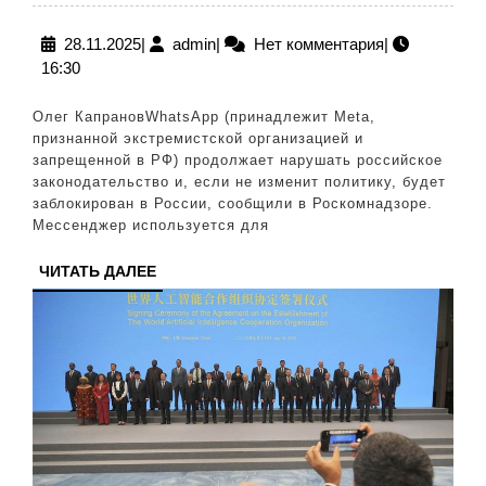
сообщил
о
28.11.2025
admin
28.11.2025
|
admin
|
Нет комментария
|
16:30
постепенной
блокировке
Олег КапрановWhatsApp (принадлежит Metа,
WhatsApp
признанной экстремистской организацией и
запрещенной в РФ) продолжает нарушать российское
законодательство и, если не изменит политику, будет
заблокирован в России, сообщили в Роскомнадзоре.
Мессенджер используется для
ЧИТАТЬ
ЧИТАТЬ ДАЛЕЕ
ДАЛЕЕ