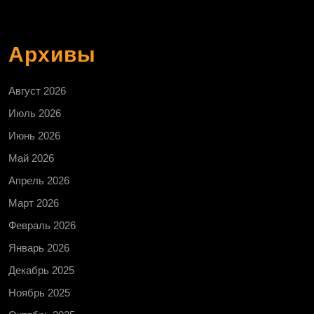
Архивы
Август 2026
Июль 2026
Июнь 2026
Май 2026
Апрель 2026
Март 2026
Февраль 2026
Январь 2026
Декабрь 2025
Ноябрь 2025