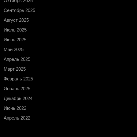
Октябрь 2025
Сентябрь 2025
Август 2025
Июль 2025
Июнь 2025
Май 2025
Апрель 2025
Март 2025
Февраль 2025
Январь 2025
Декабрь 2024
Июнь 2022
Апрель 2022