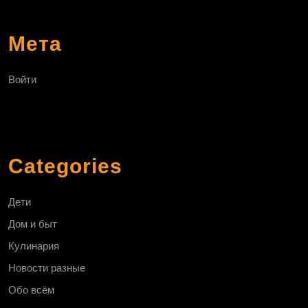
Мета
Войти
Categories
Дети
Дом и быт
Кулинария
Новости разные
Обо всём