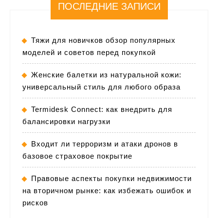
ПОСЛЕДНИЕ ЗАПИСИ
Тяжи для новичков обзор популярных
моделей и советов перед покупкой
Женские балетки из натуральной кожи:
универсальный стиль для любого образа
Termidesk Connect: как внедрить для
балансировки нагрузки
Входит ли терроризм и атаки дронов в
базовое страховое покрытие
Правовые аспекты покупки недвижимости
на вторичном рынке: как избежать ошибок и
рисков