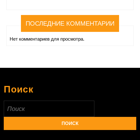
ПОСЛЕДНИЕ КОММЕНТАРИИ
Нет комментариев для просмотра.
Поиск
Найти: