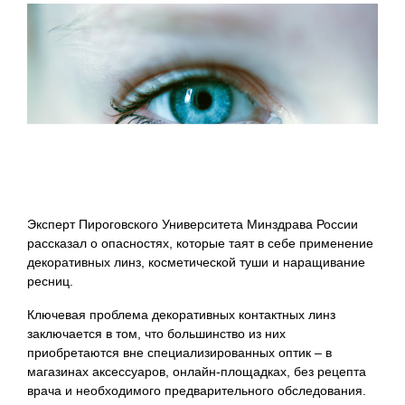
Эксперт Пироговского Университета Минздрава России
рассказал о опасностях, которые таят в себе применение
декоративных линз, косметической туши и наращивание
ресниц.
Ключевая проблема декоративных контактных линз
заключается в том, что большинство из них
приобретаются вне специализированных оптик – в
магазинах аксессуаров, онлайн-площадках, без рецепта
врача и необходимого предварительного обследования.