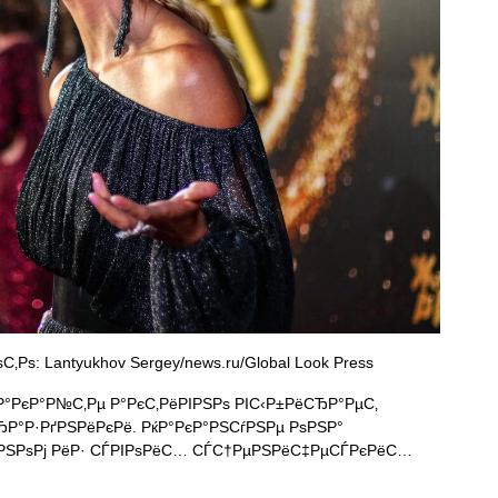
: Lantyukhov Sergey/news.ru/Global Look Press
РєР°Р№С‚Рµ Р°РєС‚РёРІРЅРѕ РІС‹Р±РёСЂР°РµС‚
ЂР°Р·РґРЅРёРєРё. РќР°РєР°РЅСѓРЅРµ РѕРЅР°
РґРЅРѕРј РёР· СЃРІРѕРёС… СЃС†РµРЅРёС‡РµСЃРєРёС…