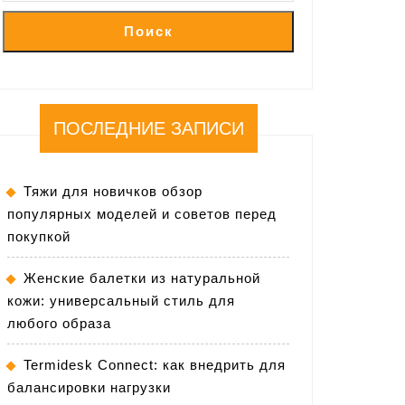
Поиск
ПОСЛЕДНИЕ ЗАПИСИ
Тяжи для новичков обзор
популярных моделей и советов перед
покупкой
Женские балетки из натуральной
кожи: универсальный стиль для
любого образа
Termidesk Connect: как внедрить для
балансировки нагрузки