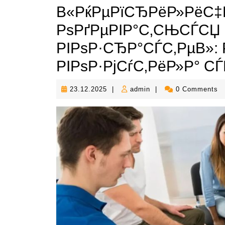
В«РќРµРїСЂРёР»РёС‡Р
РѕРґРµРІР°С‚СЊСЃСЏ 
РІРѕР·СЂР°СЃС‚РµВ»:
РІРѕР·РјСѓС‚РёР»Р° СЃ
23.12.2025
admin
23.12.2025
|
admin
|
0 Comments