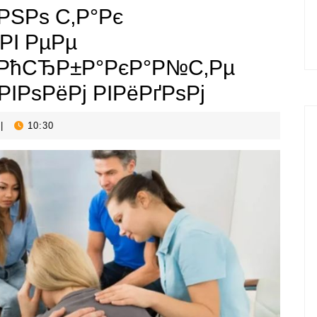
ЅРѕ С‚Р°Рє
РІ РµРµ
 РћСЂР±Р°РєР°Р№С‚Рµ
РІРѕРёРј РІРёРґРѕРј
|
10:30