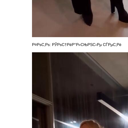
Р¤РѕС‚Рѕ: РЎРѕС†РёР°Р»СЊРЅС‹Рµ СЃРµС‚Рё