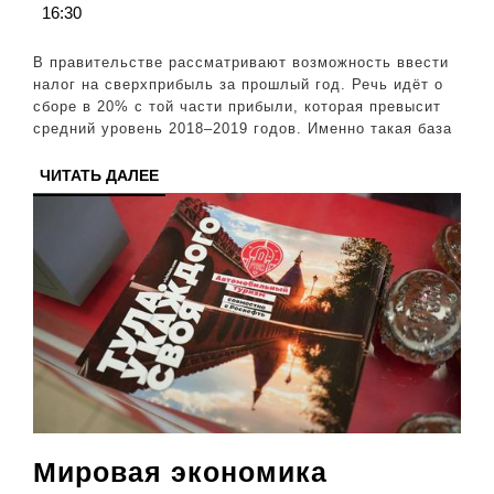
16:30
угробит
экономику
В правительстве рассматривают возможность ввести
налог на сверхприбыль за прошлый год. Речь идёт о
сборе в 20% с той части прибыли, которая превысит
средний уровень 2018–2019 годов. Именно такая база
ЧИТАТЬ
ЧИТАТЬ ДАЛЕЕ
ДАЛЕЕ
Мировая экономика