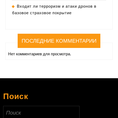
Входит ли терроризм и атаки дронов в
базовое страховое покрытие
ПОСЛЕДНИЕ КОММЕНТАРИИ
Нет комментариев для просмотра.
Поиск
Найти: