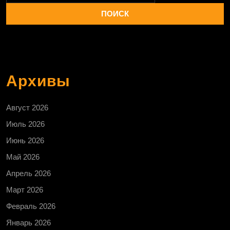
Архивы
Август 2026
Июль 2026
Июнь 2026
Май 2026
Апрель 2026
Март 2026
Февраль 2026
Январь 2026