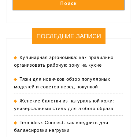
Поиск
ПОСЛЕДНИЕ ЗАПИСИ
Кулинарная эргономика: как правильно
организовать рабочую зону на кухне
Тяжи для новичков обзор популярных
моделей и советов перед покупкой
Женские балетки из натуральной кожи:
универсальный стиль для любого образа
Termidesk Connect: как внедрить для
балансировки нагрузки