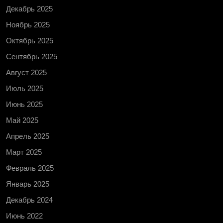
Декабрь 2025
Ноябрь 2025
Октябрь 2025
Сентябрь 2025
Август 2025
Июль 2025
Июнь 2025
Май 2025
Апрель 2025
Март 2025
Февраль 2025
Январь 2025
Декабрь 2024
Июнь 2022