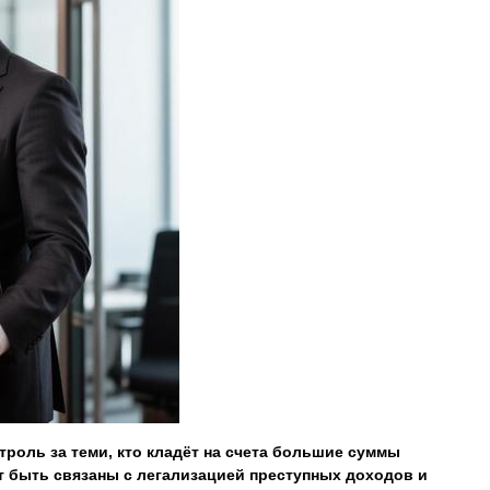
роль за теми, кто кладёт на счета большие суммы
ут быть связаны с легализацией преступных доходов и