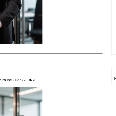
е взносы наличными