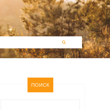
ПОИСК