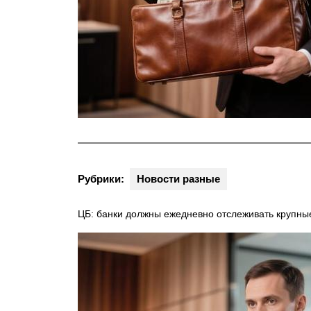
Рубрики:
Новости разные
ЦБ: банки должны ежедневно отслеживать крупны