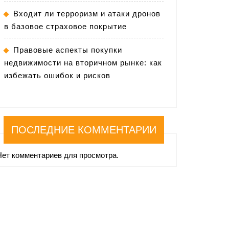
Входит ли терроризм и атаки дронов
в базовое страховое покрытие
Правовые аспекты покупки
недвижимости на вторичном рынке: как
избежать ошибок и рисков
ПОСЛЕДНИЕ КОММЕНТАРИИ
Нет комментариев для просмотра.