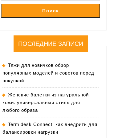
Поиск
ПОСЛЕДНИЕ ЗАПИСИ
Тяжи для новичков обзор
популярных моделей и советов перед
покупкой
Женские балетки из натуральной
кожи: универсальный стиль для
любого образа
Termidesk Connect: как внедрить для
балансировки нагрузки