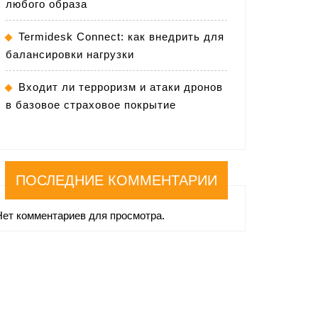
любого образа
Termidesk Connect: как внедрить для
балансировки нагрузки
Входит ли терроризм и атаки дронов
в базовое страховое покрытие
ПОСЛЕДНИЕ КОММЕНТАРИИ
Нет комментариев для просмотра.