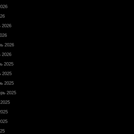
2026
26
 2026
026
ь 2026
 2026
ь 2025
 2025
ь 2025
рь 2025
 2025
2025
2025
25