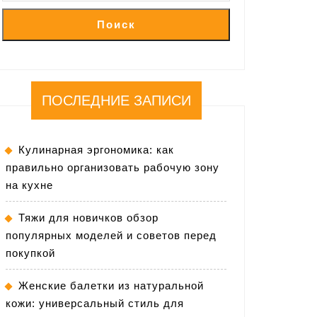
Поиск
ПОСЛЕДНИЕ ЗАПИСИ
Кулинарная эргономика: как
правильно организовать рабочую зону
на кухне
Тяжи для новичков обзор
популярных моделей и советов перед
покупкой
Женские балетки из натуральной
кожи: универсальный стиль для