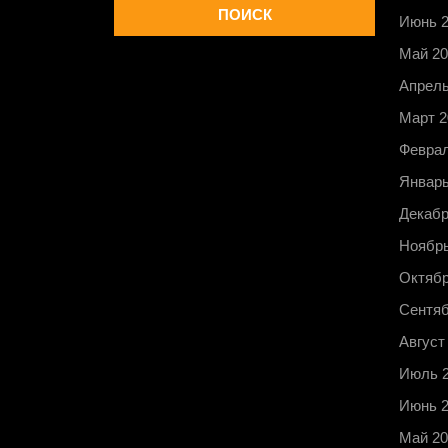
Июнь 
Май 20
Апрель
Март 2
Феврал
Январь
Декабр
Ноябрь
Октябр
Сентяб
Август
Июль 
Июнь 
Май 20