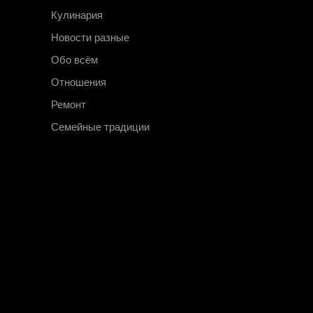
Кулинария
Новости разные
Обо всём
Отношения
Ремонт
Семейные традиции