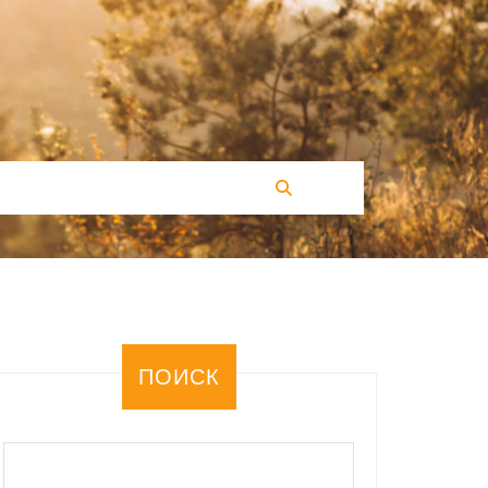
ПОИСК