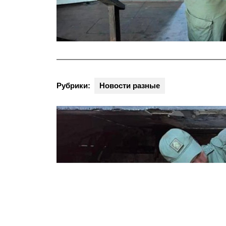
Рубрики:
Новости разные