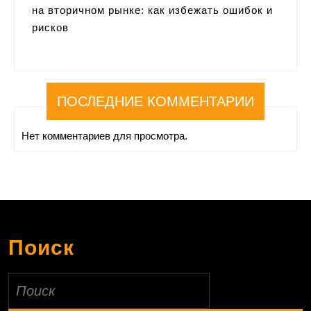
на вторичном рынке: как избежать ошибок и
рисков
ПОСЛЕДНИЕ КОММЕНТАРИИ
Нет комментариев для просмотра.
Поиск
Найти: