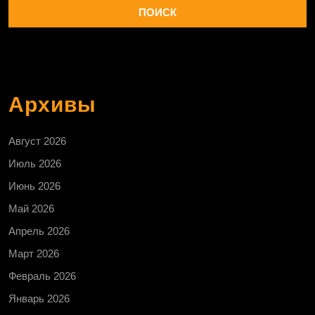
Архивы
Август 2026
Июль 2026
Июнь 2026
Май 2026
Апрель 2026
Март 2026
Февраль 2026
Январь 2026