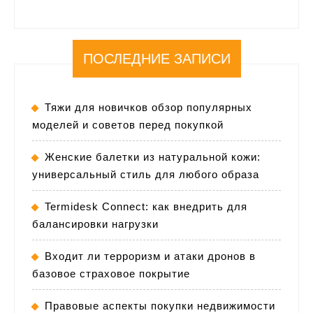
ПОСЛЕДНИЕ ЗАПИСИ
Тяжи для новичков обзор популярных
моделей и советов перед покупкой
Женские балетки из натуральной кожи:
универсальный стиль для любого образа
Termidesk Connect: как внедрить для
балансировки нагрузки
Входит ли терроризм и атаки дронов в
базовое страховое покрытие
Правовые аспекты покупки недвижимости