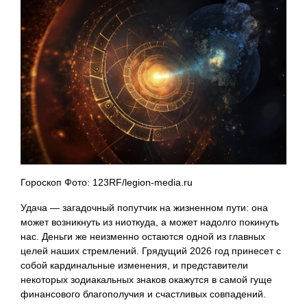
Гороскоп Фото: 123RF/legion-media.ru
Удача — загадочный попутчик на жизненном пути: она
может возникнуть из ниоткуда, а может надолго покинуть
нас. Деньги же неизменно остаются одной из главных
целей наших стремлений. Грядущий 2026 год принесет с
собой кардинальные изменения, и представители
некоторых зодиакальных знаков окажутся в самой гуще
финансового благополучия и счастливых совпадений.