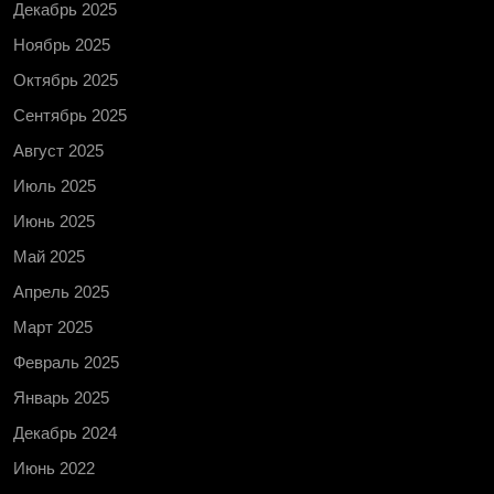
Декабрь 2025
Ноябрь 2025
Октябрь 2025
Сентябрь 2025
Август 2025
Июль 2025
Июнь 2025
Май 2025
Апрель 2025
Март 2025
Февраль 2025
Январь 2025
Декабрь 2024
Июнь 2022