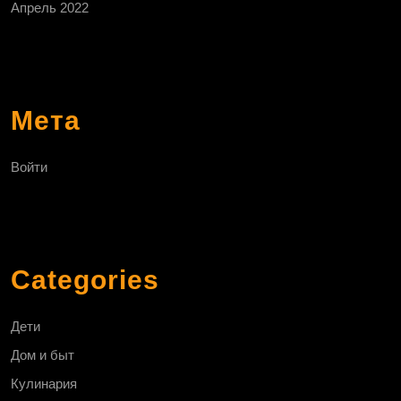
Апрель 2022
Мета
Войти
Categories
Дети
Дом и быт
Кулинария