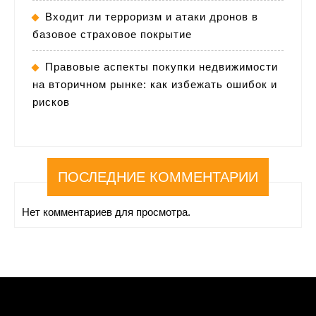
Входит ли терроризм и атаки дронов в
базовое страховое покрытие
Правовые аспекты покупки недвижимости
на вторичном рынке: как избежать ошибок и
рисков
ПОСЛЕДНИЕ КОММЕНТАРИИ
Нет комментариев для просмотра.