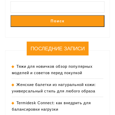
Поиск
ПОСЛЕДНИЕ ЗАПИСИ
Тяжи для новичков обзор популярных
моделей и советов перед покупкой
Женские балетки из натуральной кожи:
универсальный стиль для любого образа
Termidesk Connect: как внедрить для
балансировки нагрузки