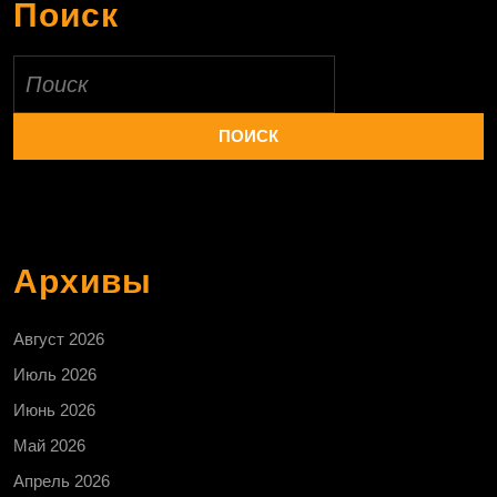
Поиск
Найти:
Архивы
Август 2026
Июль 2026
Июнь 2026
Май 2026
Апрель 2026