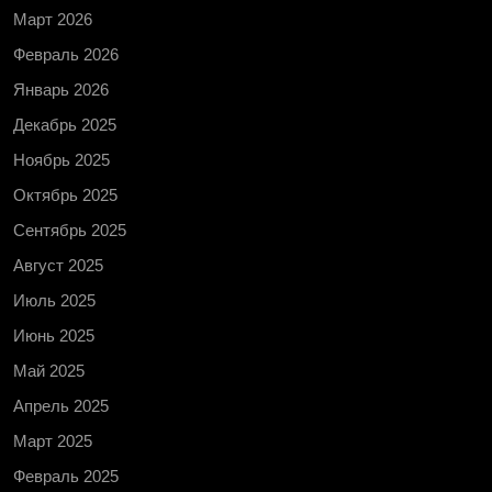
Март 2026
Февраль 2026
Январь 2026
Декабрь 2025
Ноябрь 2025
Октябрь 2025
Сентябрь 2025
Август 2025
Июль 2025
Июнь 2025
Май 2025
Апрель 2025
Март 2025
Февраль 2025