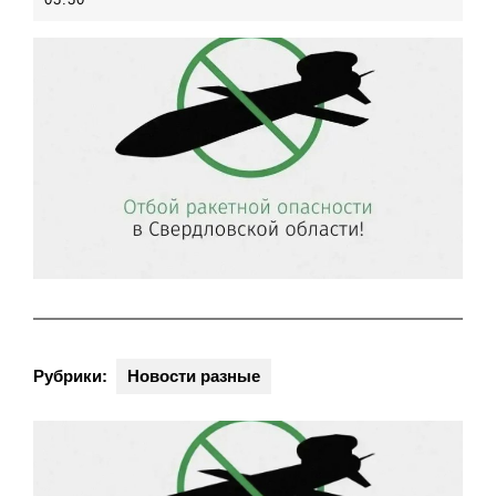
Рубрики:
Новости разные