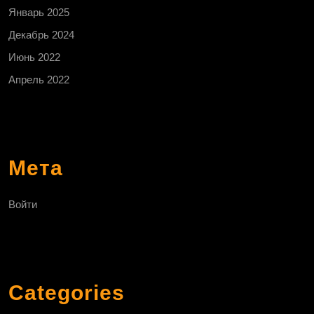
Январь 2025
Декабрь 2024
Июнь 2022
Апрель 2022
Мета
Войти
Categories