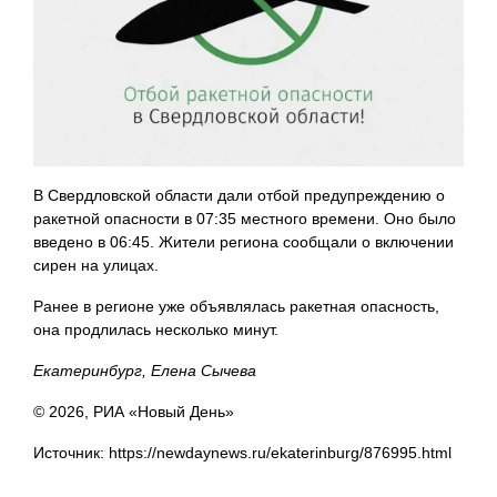
В Свердловской области дали отбой предупреждению о
ракетной опасности в 07:35 местного времени. Оно было
введено в 06:45. Жители региона сообщали о включении
сирен на улицах.
Ранее в регионе уже объявлялась ракетная опасность,
она продлилась несколько минут.
Екатеринбург, Елена Сычева
© 2026, РИА «Новый День»
Источник: https://newdaynews.ru/ekaterinburg/876995.html