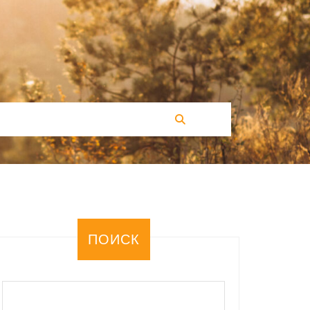
ПОИСК