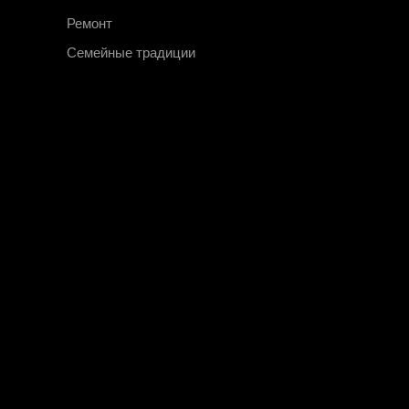
Ремонт
Семейные традиции