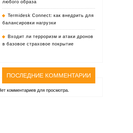
любого образа
Termidesk Connect: как внедрить для
балансировки нагрузки
Входит ли терроризм и атаки дронов
в базовое страховое покрытие
ПОСЛЕДНИЕ КОММЕНТАРИИ
Нет комментариев для просмотра.