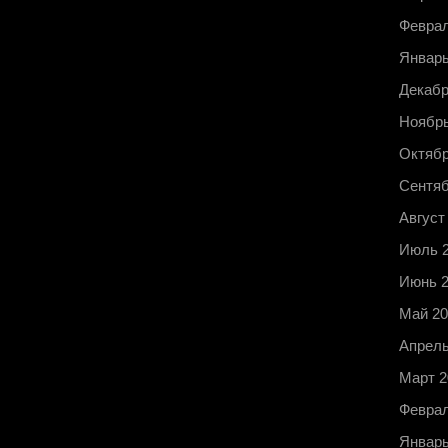
Феврал
Январь
Декабр
Ноябрь
Октябр
Сентяб
Август
Июль 
Июнь 
Май 20
Апрель
Март 2
Феврал
Январь