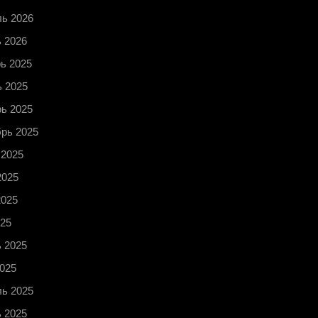
ь 2026
 2026
ь 2025
 2025
ь 2025
рь 2025
 2025
2025
2025
25
 2025
025
ь 2025
 2025