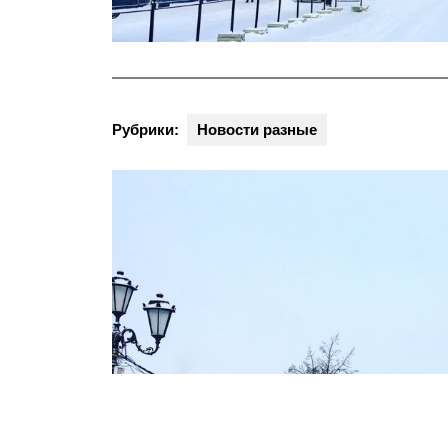
Рубрики:
Новости разные