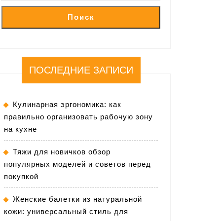
Поиск
ПОСЛЕДНИЕ ЗАПИСИ
Кулинарная эргономика: как
правильно организовать рабочую зону
на кухне
Тяжи для новичков обзор
популярных моделей и советов перед
покупкой
Женские балетки из натуральной
кожи: универсальный стиль для