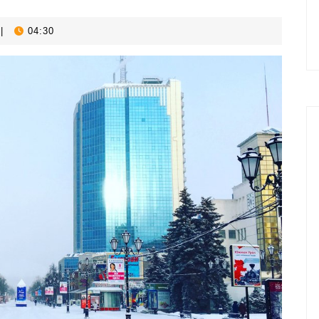
|
04:30