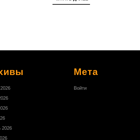
ДАЛЕЕ
хивы
Мета
 2026
Войти
2026
2026
26
 2026
026