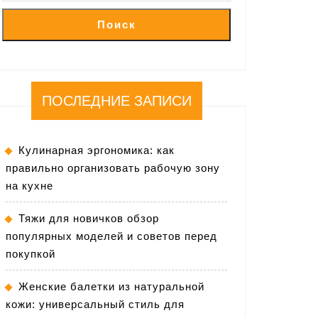
Поиск
ПОСЛЕДНИЕ ЗАПИСИ
Кулинарная эргономика: как
правильно организовать рабочую зону
на кухне
Тяжи для новичков обзор
популярных моделей и советов перед
покупкой
Женские балетки из натуральной
кожи: универсальный стиль для