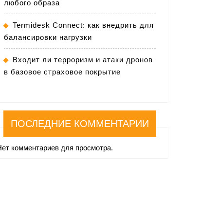
любого образа
Termidesk Connect: как внедрить для
балансировки нагрузки
Входит ли терроризм и атаки дронов
в базовое страховое покрытие
ПОСЛЕДНИЕ КОММЕНТАРИИ
Нет комментариев для просмотра.