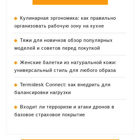
Кулинарная эргономика: как правильно
организовать рабочую зону на кухне
Тяжи для новичков обзор популярных
моделей и советов перед покупкой
Женские балетки из натуральной кожи:
универсальный стиль для любого образа
Termidesk Connect: как внедрить для
балансировки нагрузки
Входит ли терроризм и атаки дронов в
базовое страховое покрытие