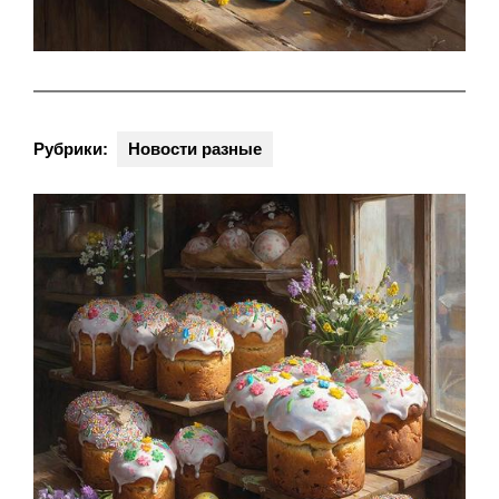
Рубрики:
Новости разные