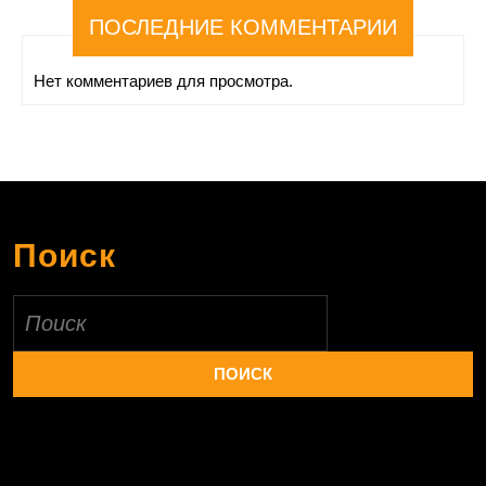
ПОСЛЕДНИЕ КОММЕНТАРИИ
Нет комментариев для просмотра.
Поиск
Найти: