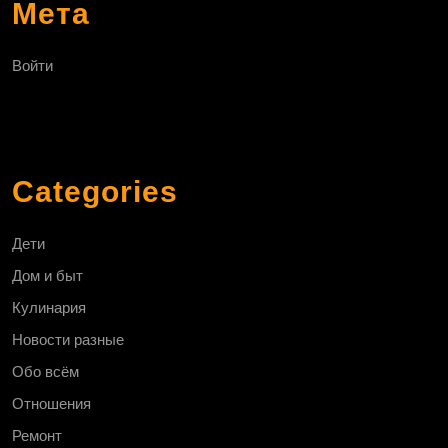
Мета
Войти
Categories
Дети
Дом и быт
Кулинария
Новости разные
Обо всём
Отношения
Ремонт