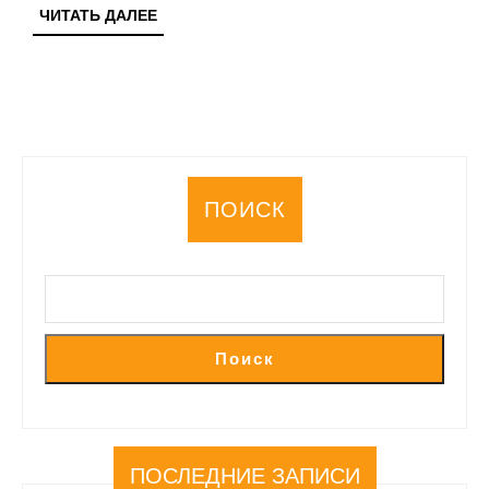
ЧИТАТЬ
ЧИТАТЬ ДАЛЕЕ
ДАЛЕЕ
ПОИСК
Поиск
ПОСЛЕДНИЕ ЗАПИСИ