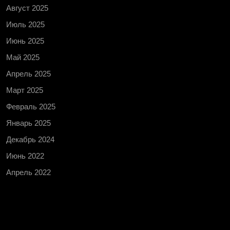
Август 2025
Июль 2025
Июнь 2025
Май 2025
Апрель 2025
Март 2025
Февраль 2025
Январь 2025
Декабрь 2024
Июнь 2022
Апрель 2022