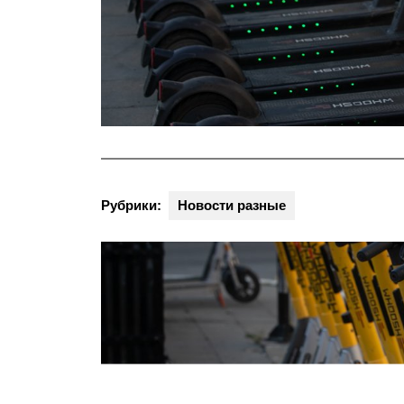
Рубрики:
Новости разные