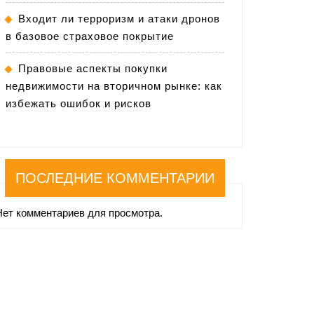
Входит ли терроризм и атаки дронов
в базовое страховое покрытие
Правовые аспекты покупки
недвижимости на вторичном рынке: как
избежать ошибок и рисков
ПОСЛЕДНИЕ КОММЕНТАРИИ
Нет комментариев для просмотра.