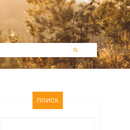
ПОИСК