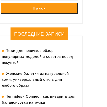
Поиск
ПОСЛЕДНИЕ ЗАПИСИ
Тяжи для новичков обзор
популярных моделей и советов перед
покупкой
Женские балетки из натуральной
кожи: универсальный стиль для
любого образа
Termidesk Connect: как внедрить для
балансировки нагрузки