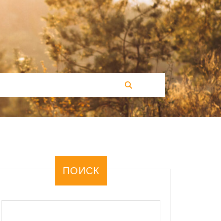
ПОИСК