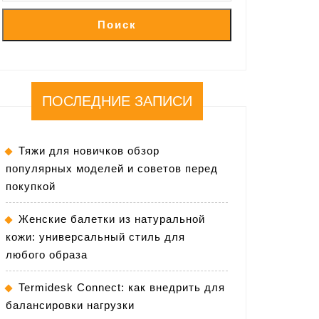
Поиск
ПОСЛЕДНИЕ ЗАПИСИ
Тяжи для новичков обзор
популярных моделей и советов перед
покупкой
Женские балетки из натуральной
кожи: универсальный стиль для
любого образа
Termidesk Connect: как внедрить для
балансировки нагрузки