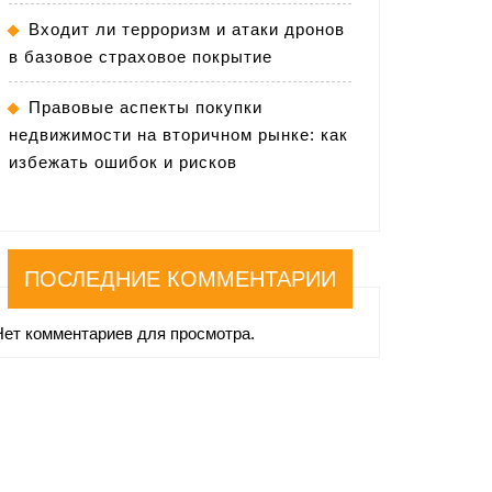
Входит ли терроризм и атаки дронов
в базовое страховое покрытие
Правовые аспекты покупки
недвижимости на вторичном рынке: как
избежать ошибок и рисков
ПОСЛЕДНИЕ КОММЕНТАРИИ
Нет комментариев для просмотра.