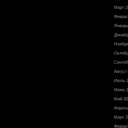
Март 2
Феврал
Январь
Декабр
Ноябрь
Октябр
Сентяб
Август
Июль 
Июнь 
Май 20
Апрель
Март 2
Феврал