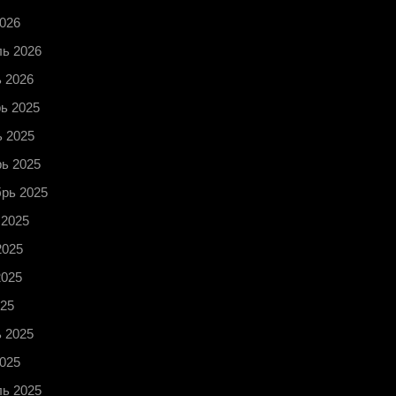
026
ь 2026
 2026
ь 2025
 2025
ь 2025
рь 2025
 2025
2025
2025
25
 2025
025
ь 2025