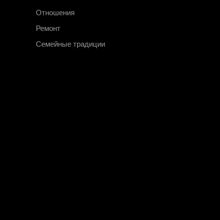
Отношения
Ремонт
Семейные традиции