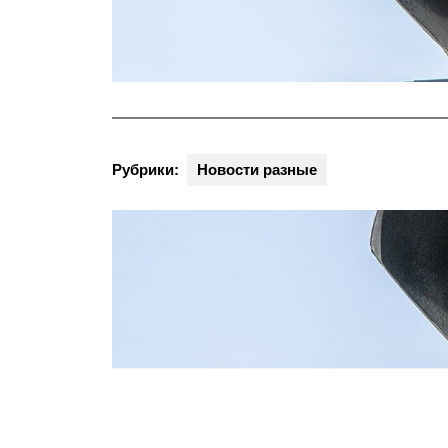
Рубрики:
Новости разные