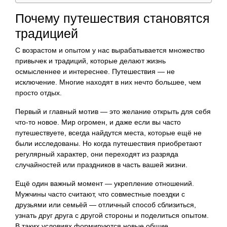
Почему путешествия становятся
традицией
С возрастом и опытом у нас вырабатывается множество
привычек и традиций, которые делают жизнь
осмысленнее и интереснее. Путешествия — не
исключение. Многие находят в них нечто большее, чем
просто отдых.
Первый и главный мотив — это желание открыть для себя
что-то новое. Мир огромен, и даже если вы часто
путешествуете, всегда найдутся места, которые ещё не
были исследованы. Но когда путешествия приобретают
регулярный характер, они переходят из разряда
случайностей или праздников в часть вашей жизни.
Ещё один важный момент — укрепление отношений.
Мужчины часто считают, что совместные поездки с
друзьями или семьёй — отличный способ сблизиться,
узнать друг друга с другой стороны и поделиться опытом.
В таких условиях формируются новые общие