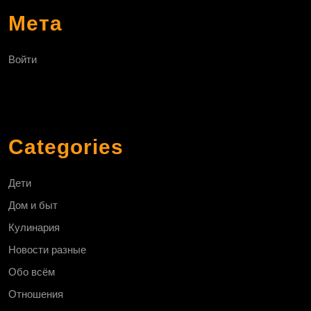
Мета
Войти
Categories
Дети
Дом и быт
Кулинария
Новости разные
Обо всём
Отношения