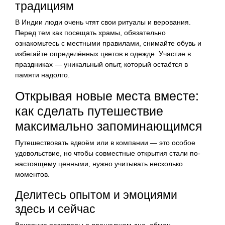
традициям
В Индии люди очень чтят свои ритуалы и верования.
Перед тем как посещать храмы, обязательно
ознакомьтесь с местными правилами, снимайте обувь и
избегайте определённых цветов в одежде. Участие в
праздниках — уникальный опыт, который остаётся в
памяти надолго.
Открывая новые места вместе:
как сделать путешествие
максимально запоминающимся
Путешествовать вдвоём или в компании — это особое
удовольствие, но чтобы совместные открытия стали по-
настоящему ценными, нужно учитывать несколько
моментов.
Делитесь опытом и эмоциями
здесь и сейчас
Вечерние разговоры о прошедшем дне, обмен