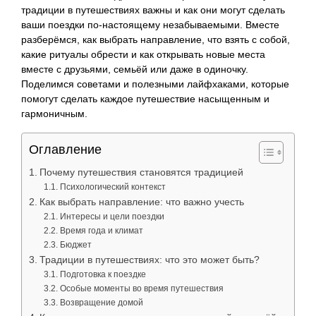
традиции в путешествиях важны и как они могут сделать
ваши поездки по-настоящему незабываемыми. Вместе
разберёмся, как выбрать направление, что взять с собой,
какие ритуалы обрести и как открывать новые места
вместе с друзьями, семьёй или даже в одиночку.
Поделимся советами и полезными лайфхаками, которые
помогут сделать каждое путешествие насыщенным и
гармоничным.
Оглавление
Почему путешествия становятся традицией
Психологический контекст
Как выбрать направление: что важно учесть
Интересы и цели поездки
Время года и климат
Бюджет
Традиции в путешествиях: что это может быть?
Подготовка к поездке
Особые моменты во время путешествия
Возвращение домой