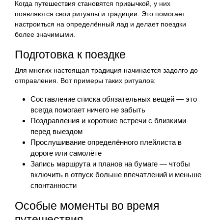
Когда путешествия становятся привычкой, у них
появляются свои ритуалы и традиции. Это помогает
настроиться на определённый лад и делает поездки
более значимыми.
Подготовка к поездке
Для многих настоящая традиция начинается задолго до
отправления. Вот примеры таких ритуалов:
Составление списка обязательных вещей — это
всегда помогает ничего не забыть
Поздравления и короткие встречи с близкими
перед выездом
Прослушивание определённого плейлиста в
дороге или самолёте
Запись маршрута и планов на бумаге — чтобы
включить в отпуск больше впечатлений и меньше
спонтанности
Особые моменты во время
путешествия