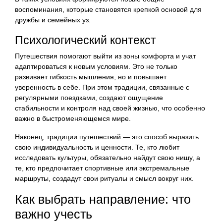
воспоминания, которые становятся крепкой основой для
дружбы и семейных уз.
Психологический контекст
Путешествия помогают выйти из зоны комфорта и учат
адаптироваться к новым условиям. Это не только
развивает гибкость мышления, но и повышает
уверенность в себе. При этом традиции, связанные с
регулярными поездками, создают ощущение
стабильности и контроля над своей жизнью, что особенно
важно в быстроменяющемся мире.
Наконец, традиции путешествий — это способ выразить
свою индивидуальность и ценности. Те, кто любит
исследовать культуры, обязательно найдут свою нишу, а
те, кто предпочитает спортивные или экстремальные
маршруты, создадут свои ритуалы и смысл вокруг них.
Как выбрать направление: что
важно учесть