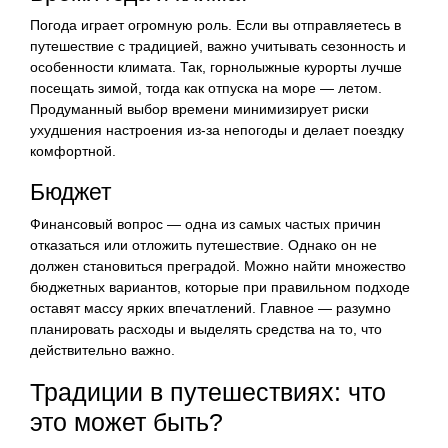
Погода играет огромную роль. Если вы отправляетесь в
путешествие с традицией, важно учитывать сезонность и
особенности климата. Так, горнолыжные курорты лучше
посещать зимой, тогда как отпуска на море — летом.
Продуманный выбор времени минимизирует риски
ухудшения настроения из-за непогоды и делает поездку
комфортной.
Бюджет
Финансовый вопрос — одна из самых частых причин
отказаться или отложить путешествие. Однако он не
должен становиться преградой. Можно найти множество
бюджетных вариантов, которые при правильном подходе
оставят массу ярких впечатлений. Главное — разумно
планировать расходы и выделять средства на то, что
действительно важно.
Традиции в путешествиях: что
это может быть?