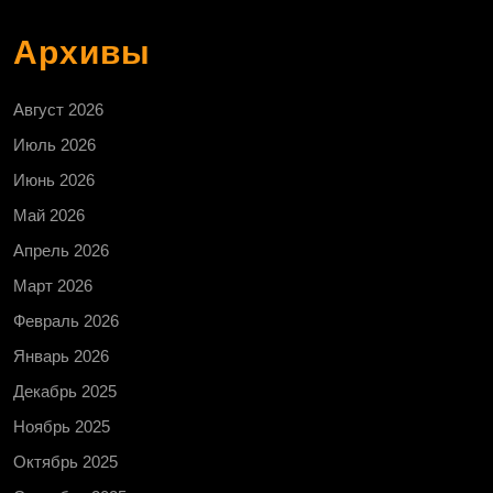
Архивы
Август 2026
Июль 2026
Июнь 2026
Май 2026
Апрель 2026
Март 2026
Февраль 2026
Январь 2026
Декабрь 2025
Ноябрь 2025
Октябрь 2025