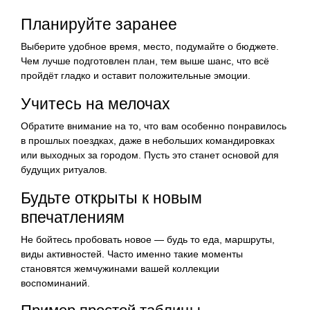
Планируйте заранее
Выберите удобное время, место, подумайте о бюджете.
Чем лучше подготовлен план, тем выше шанс, что всё
пройдёт гладко и оставит положительные эмоции.
Учитесь на мелочах
Обратите внимание на то, что вам особенно понравилось
в прошлых поездках, даже в небольших командировках
или выходных за городом. Пусть это станет основой для
будущих ритуалов.
Будьте открыты к новым
впечатлениям
Не бойтесь пробовать новое — будь то еда, маршруты,
виды активностей. Часто именно такие моменты
становятся жемчужинами вашей коллекции
воспоминаний.