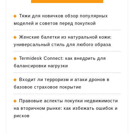
Тяжи для новичков обзор популярных
моделей и советов перед покупкой
Женские балетки из натуральной кожи:
универсальный стиль для любого образа
Termidesk Connect: как внедрить для
балансировки нагрузки
Входит ли терроризм и атаки дронов в
базовое страховое покрытие
Правовые аспекты покупки недвижимости
на вторичном рынке: как избежать ошибок и
рисков