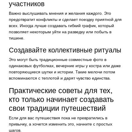
участников
Важно выслушивать мнения и желания каждого. Это
предотвратит конфликты и сделает поездку приятной для
всех. Иногда лучше создавать гибкий график, который
позволяет некоторым уйти на разведку или побыть в
тишине.
Создавайте коллективные ритуалы
Это могут быть традиционные совместные фото в
одинаковых футболках, вечерние игры у костра или даже
повторяющиеся шутки и истории. Такие мелочи потом
вспоминаются с теплотой и дарят чувство единства.
Практические советы для тех,
кто только начинает создавать
свои традиции путешествий
Если для вас путешествия пока не превратились в
привычку, а хочется изменить это, начните с простых
шагов.