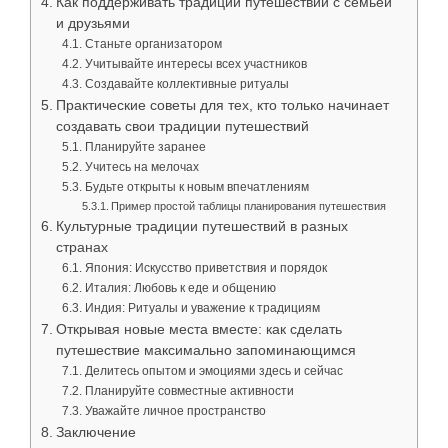
Как поддерживать традиции путешествий с семьёй
и друзьями
Станьте организатором
Учитывайте интересы всех участников
Создавайте коллективные ритуалы
Практические советы для тех, кто только начинает
создавать свои традиции путешествий
Планируйте заранее
Учитесь на мелочах
Будьте открыты к новым впечатлениям
Пример простой таблицы планирования путешествия
Культурные традиции путешествий в разных
странах
Япония: Искусство приветствия и порядок
Италия: Любовь к еде и общению
Индия: Ритуалы и уважение к традициям
Открывая новые места вместе: как сделать
путешествие максимально запоминающимся
Делитесь опытом и эмоциями здесь и сейчас
Планируйте совместные активности
Уважайте личное пространство
Заключение