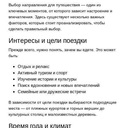
Выбор направления для путешествия — один из
ключевых моментов, от которого зависит настроение и
впечатления. Здесь существуют несколько важных
факторов, которые стоит проанализировать, чтобы
сделать правильный выбор.
Интересы и цели поездки
Прежде всего, нужно понять, зачем вы едете. Это может
быть:
Отдых и релакс
Активный туризм и спорт
Изучение истории и культуры
Поиск вдохновения и новых впечатлений
Семейные или дружеские встречи
В зависимости от цели поездки выбираются подходящие
места — от пляжных курортов и горных вершин до
культурных столиц и малоизвестных деревень.
Время года и климат