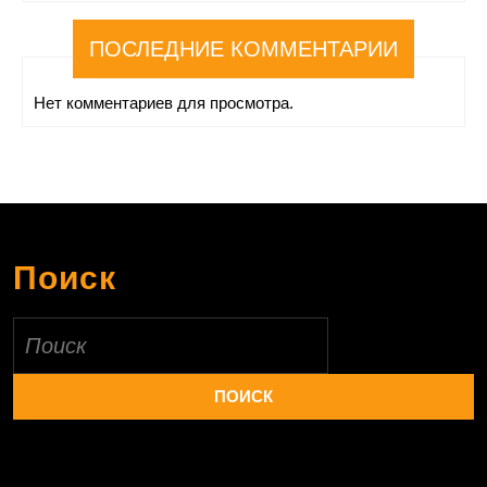
ПОСЛЕДНИЕ КОММЕНТАРИИ
Нет комментариев для просмотра.
Поиск
Найти: