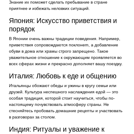
Знание их поможет сделать пребывание в стране
приятнее и избежать неловких ситуаций.
Япония: Искусство приветствия и
порядок
В Японии очень важны традиции поведения. Например,
приветствия сопровождаются поклонem, а добавление
обуви в дома или храмы строго запрещено. Такое
уважительное отношение к окружающим проявляется во
всех сферах жизни и прекрасно дополняет вашу поездку.
Италия: Любовь к еде и общению
Итальянцы обожают обеды и ужины в кругу семьи или
друзей. Культура неспешного наслаждения едой — это
особая традиция, которой стоит научиться, чтобы по-
настоящему почувствовать атмосферу страны. Не
стесняйтесь пробовать домашние рецепты и участвовать
в разговорах за столом.
Индия: Ритуалы и уважение к