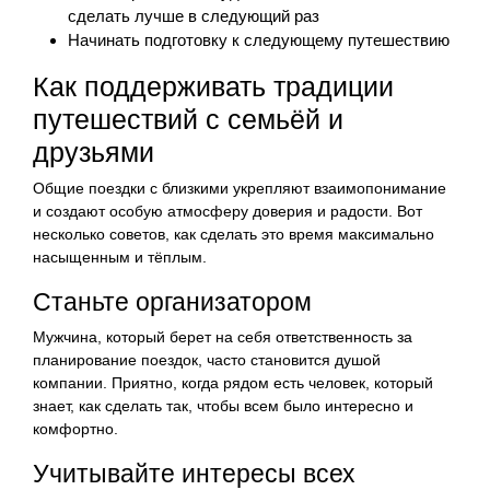
сделать лучше в следующий раз
Начинать подготовку к следующему путешествию
Как поддерживать традиции
путешествий с семьёй и
друзьями
Общие поездки с близкими укрепляют взаимопонимание
и создают особую атмосферу доверия и радости. Вот
несколько советов, как сделать это время максимально
насыщенным и тёплым.
Станьте организатором
Мужчина, который берет на себя ответственность за
планирование поездок, часто становится душой
компании. Приятно, когда рядом есть человек, который
знает, как сделать так, чтобы всем было интересно и
комфортно.
Учитывайте интересы всех