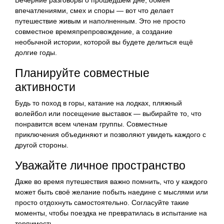
впечатлениями, смех и споры — вот что делает
путешествие живым и наполненным. Это не просто
совместное времяпрепровождение, а создание
необычной истории, которой вы будете делиться ещё
долгие годы.
Планируйте совместные
активности
Будь то поход в горы, катание на лодках, пляжный
волейбол или посещение выставок — выбирайте то, что
понравится всем членам группы. Совместные
приключения объединяют и позволяют увидеть каждого с
другой стороны.
Уважайте личное пространство
Даже во время путешествия важно помнить, что у каждого
может быть своё желание побыть наедине с мыслями или
просто отдохнуть самостоятельно. Согласуйте такие
моменты, чтобы поездка не превратилась в испытание на
терпимость.