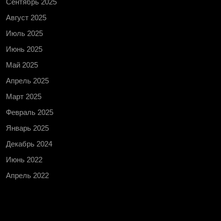
Сентябрь 2025
Август 2025
Июль 2025
Июнь 2025
Май 2025
Апрель 2025
Март 2025
Февраль 2025
Январь 2025
Декабрь 2024
Июнь 2022
Апрель 2022