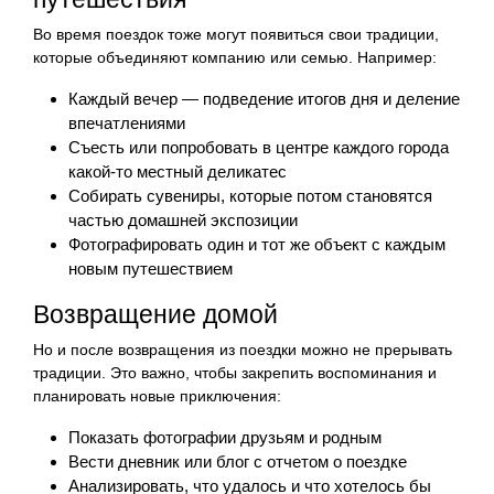
Во время поездок тоже могут появиться свои традиции,
которые объединяют компанию или семью. Например:
Каждый вечер — подведение итогов дня и деление
впечатлениями
Съесть или попробовать в центре каждого города
какой-то местный деликатес
Собирать сувениры, которые потом становятся
частью домашней экспозиции
Фотографировать один и тот же объект с каждым
новым путешествием
Возвращение домой
Но и после возвращения из поездки можно не прерывать
традиции. Это важно, чтобы закрепить воспоминания и
планировать новые приключения:
Показать фотографии друзьям и родным
Вести дневник или блог с отчетом о поездке
Анализировать, что удалось и что хотелось бы