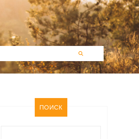
ПОИСК