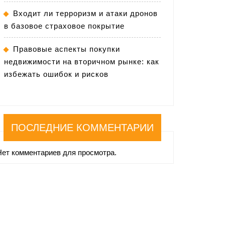
Входит ли терроризм и атаки дронов
в базовое страховое покрытие
Правовые аспекты покупки
недвижимости на вторичном рынке: как
избежать ошибок и рисков
ПОСЛЕДНИЕ КОММЕНТАРИИ
Нет комментариев для просмотра.