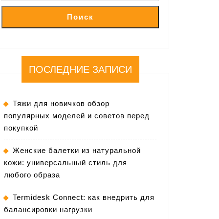
Поиск
ПОСЛЕДНИЕ ЗАПИСИ
Тяжи для новичков обзор
популярных моделей и советов перед
покупкой
Женские балетки из натуральной
кожи: универсальный стиль для
любого образа
Termidesk Connect: как внедрить для
балансировки нагрузки