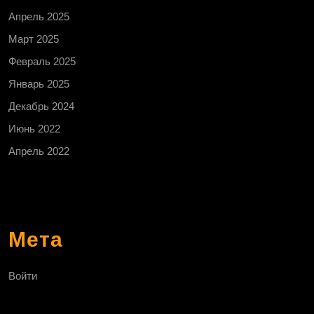
Апрель 2025
Март 2025
Февраль 2025
Январь 2025
Декабрь 2024
Июнь 2022
Апрель 2022
Мета
Войти