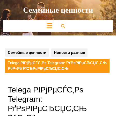
Перейти
Семейные ценности
к
содержимому
Кнопка
Открыть
Семейные ценности
Новости разные
Telega РІРјРµСЃС‚Рѕ Telegram: РґРѕРІРµСЂСЏС‚СЊ
РёР»Рё РїСЂРѕРІРµСЂСЏС‚СЊ
Telega РІРјРµСЃС‚Рѕ
Telegram:
РґРѕРІРµСЂСЏС‚СЊ