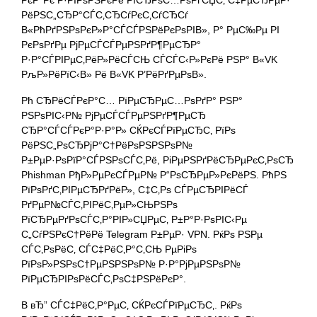
РёРЅС„СЂР°СЃС‚СЂСѓРєС‚СѓСЂСѓ
В«РћРґРЅРѕРєР»Р°СЃСЃРЅРёРєРѕРІВ», Р° РµС‰Рµ РІ
РєРѕРґРµ РјРµСЃСЃРµРЅРґР¶РµСЂР°
Р·Р°СЃРІРµС‚РёР»РёСЃСЊ СЃСЃС‹Р»РєРё РЅР° В«VK
РљР»РёРїС‹В» Рё В«VK Р’РёРґРµРѕВ».
Рћ СЂРёСЃРєР°С… РїРµСЂРµС…РѕРґР° РЅР°
РЅРѕРІС‹Р№ РјРµСЃСЃРµРЅРґР¶РµСЂ
СЂР°СЃСЃРєР°Р·Р°Р» СЌРєСЃРїРµСЂС‚ РїРѕ
РёРЅС„РѕСЂРјР°С†РёРѕРЅРЅРѕР№
Р±РµР·РѕРїР°СЃРЅРѕСЃС‚Рё, РіРµРЅРґРёСЂРµРєС‚РѕСЂ
Phishman РђР»РµРєСЃРµР№ Р“РѕСЂРµР»РєРёРЅ. РћРЅ
РїРѕРґС‚РІРµСЂРґРёР», С‡С‚Рѕ СЃРµСЂРІРёСЃ
РґРµР№СЃС‚РІРёС‚РµР»СЊРЅРѕ
РїСЂРµРґРѕСЃС‚Р°РІР»СЏРµС‚ Р±Р°Р·РѕРІС‹Рµ
С„СѓРЅРєС†РёРё Telegram Р±РµР· VPN. РќРѕ РЅРµ
СЃС‚РѕРёС‚ СЃС‡РёС‚Р°С‚СЊ РµРіРѕ
РїРѕР»РЅРѕС†РµРЅРЅРѕР№ Р·Р°РјРµРЅРѕР№
РїРµСЂРІРѕРёСЃС‚РѕС‡РЅРёРєР°.
В вЂ” СЃС‡РёС‚Р°РµС‚ СЌРєСЃРїРµСЂС‚. РќРѕ