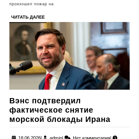
произошел пожар на
ЧИТАТЬ
ЧИТАТЬ ДАЛЕЕ
ДАЛЕЕ
Вэнс подтвердил
фактическое снятие
Вэнс
морской блокады Ирана
подтв
факти
18.06.2026
admin
18.06.2026
|
admin
|
Нет комментария
|