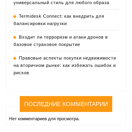
универсальный стиль для любого образа
Termidesk Connect: как внедрить для
балансировки нагрузки
Входит ли терроризм и атаки дронов в
базовое страховое покрытие
Правовые аспекты покупки недвижимости
на вторичном рынке: как избежать ошибок и
рисков
ПОСЛЕДНИЕ КОММЕНТАРИИ
Нет комментариев для просмотра.