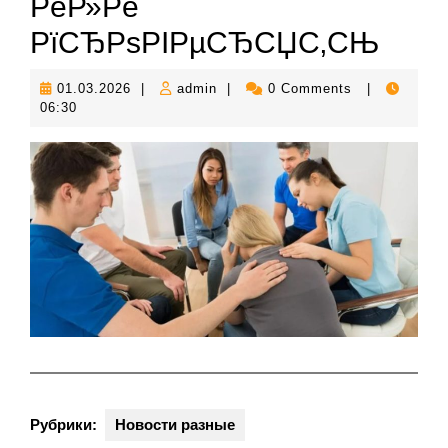
РёР»Рё
РїСЂРѕРІРµСЂСЏС‚СЊ
01.03.2026
admin
01.03.2026
|
admin
|
0 Comments
|
06:30
Рубрики:
Новости разные