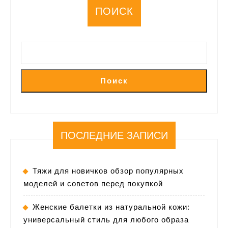
ПОИСК
Поиск
ПОСЛЕДНИЕ ЗАПИСИ
Тяжи для новичков обзор популярных
моделей и советов перед покупкой
Женские балетки из натуральной кожи:
универсальный стиль для любого образа