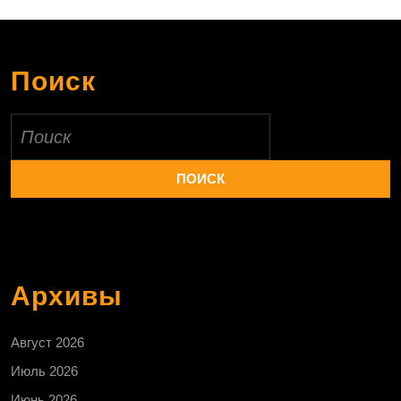
Поиск
Найти:
Архивы
Август 2026
Июль 2026
Июнь 2026