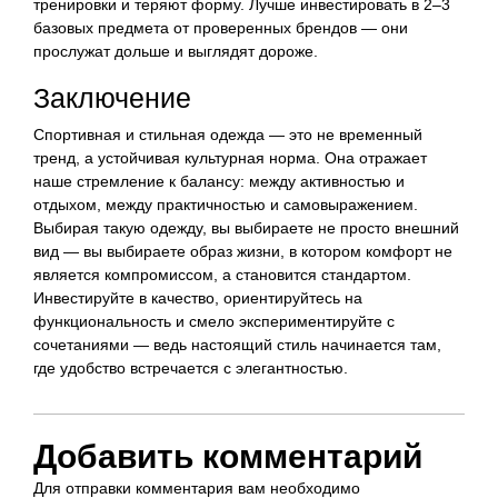
тренировки и теряют форму. Лучше инвестировать в 2–3
базовых предмета от проверенных брендов — они
прослужат дольше и выглядят дороже.
Заключение
Спортивная и стильная одежда — это не временный
тренд, а устойчивая культурная норма. Она отражает
наше стремление к балансу: между активностью и
отдыхом, между практичностью и самовыражением.
Выбирая такую одежду, вы выбираете не просто внешний
вид — вы выбираете образ жизни, в котором комфорт не
является компромиссом, а становится стандартом.
Инвестируйте в качество, ориентируйтесь на
функциональность и смело экспериментируйте с
сочетаниями — ведь настоящий стиль начинается там,
где удобство встречается с элегантностью.
Добавить комментарий
Для отправки комментария вам необходимо