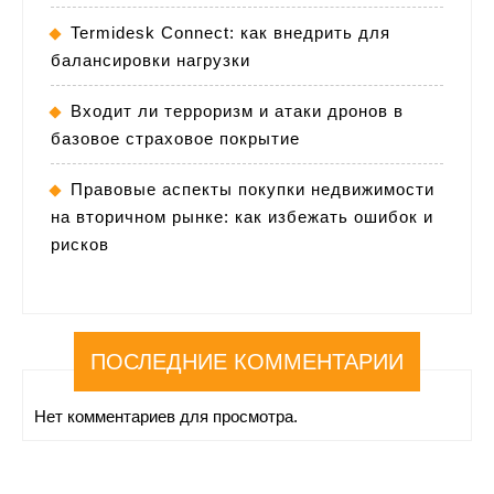
Termidesk Connect: как внедрить для
балансировки нагрузки
Входит ли терроризм и атаки дронов в
базовое страховое покрытие
Правовые аспекты покупки недвижимости
на вторичном рынке: как избежать ошибок и
рисков
ПОСЛЕДНИЕ КОММЕНТАРИИ
Нет комментариев для просмотра.