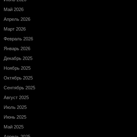
Май 2026
Апрель 2026
Март 2026
Февраль 2026
Январь 2026
Декабрь 2025
Ноябрь 2025
Октябрь 2025
Сентябрь 2025
Август 2025
Июль 2025
Июнь 2025
Май 2025
Апрель 2025