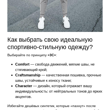
Как выбрать свою идеальную
спортивно-стильную одежду?
Выбирайте по принципу
«3C»
:
Comfort
— свобода движений, мягкие швы, не
стягивающий крой;
Craftsmanship
— качественная пошивка, прочные
швы, устойчивые к износу ткани;
Character
— дизайн, который отражает вашу
индивидуальность: от нейтральных тонов до ярких
акцентов.
Избегайте дешёвых синтетик, которые «пахнут» после