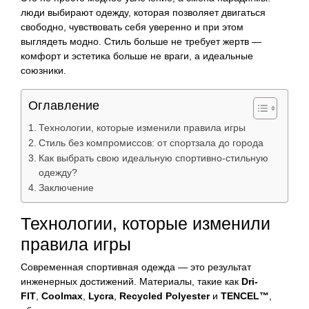
люди выбирают одежду, которая позволяет двигаться
свободно, чувствовать себя уверенно и при этом
выглядеть модно. Стиль больше не требует жертв —
комфорт и эстетика больше не враги, а идеальные
союзники.
Оглавление
Технологии, которые изменили правила игры
Стиль без компромиссов: от спортзала до города
Как выбрать свою идеальную спортивно-стильную
одежду?
Заключение
Технологии, которые изменили
правила игры
Современная спортивная одежда — это результат
инженерных достижений. Материалы, такие как
Dri-
FIT
,
Coolmax
,
Lycra
,
Recycled Polyester
и
TENCEL™
,