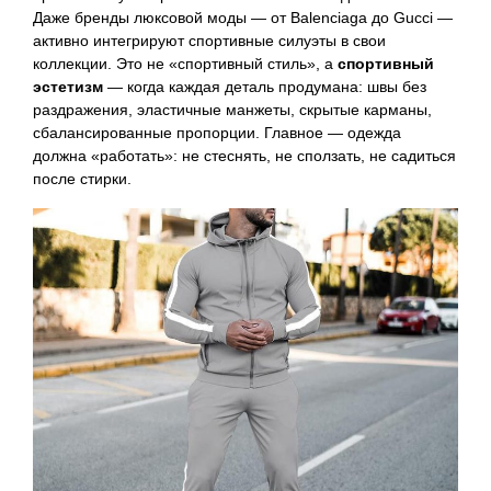
Даже бренды люксовой моды — от Balenciaga до Gucci —
активно интегрируют спортивные силуэты в свои
коллекции. Это не «спортивный стиль», а
спортивный
эстетизм
— когда каждая деталь продумана: швы без
раздражения, эластичные манжеты, скрытые карманы,
сбалансированные пропорции. Главное — одежда
должна «работать»: не стеснять, не сползать, не садиться
после стирки.