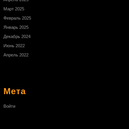
Март 2025
Февраль 2025
Январь 2025
Декабрь 2024
Июнь 2022
Апрель 2022
Мета
Войти