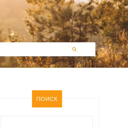
ПОИСК