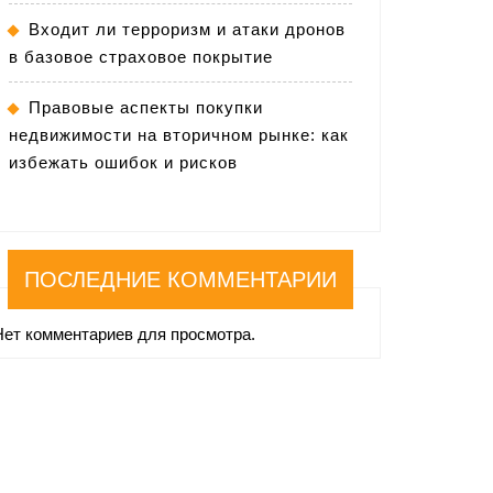
Входит ли терроризм и атаки дронов
в базовое страховое покрытие
Правовые аспекты покупки
недвижимости на вторичном рынке: как
избежать ошибок и рисков
ПОСЛЕДНИЕ КОММЕНТАРИИ
Нет комментариев для просмотра.