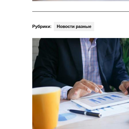
Рубрики:
Новости разные