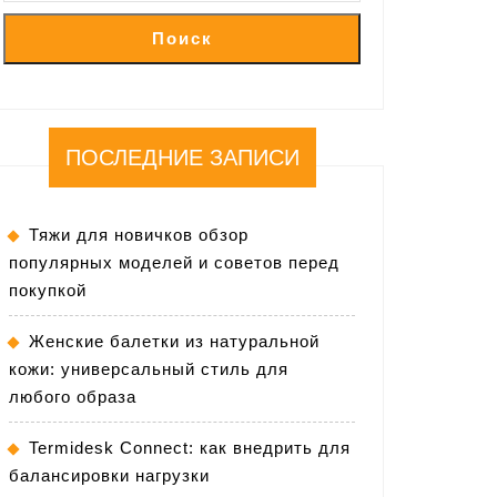
Поиск
ПОСЛЕДНИЕ ЗАПИСИ
Тяжи для новичков обзор
популярных моделей и советов перед
покупкой
Женские балетки из натуральной
кожи: универсальный стиль для
любого образа
Termidesk Connect: как внедрить для
балансировки нагрузки