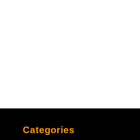
Categories