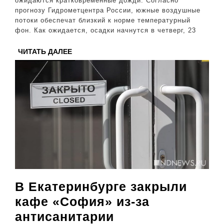
ожидаются кратковременные дожди. Согласно
прогнозу Гидрометцентра России, южные воздушные
потоки обеспечат близкий к норме температурный
фон. Как ожидается, осадки начнутся в четверг, 23
ЧИТАТЬ
ЧИТАТЬ ДАЛЕЕ
ДАЛЕЕ
В Екатеринбурге закрыли
кафе «София» из-за
В
антисанитарии