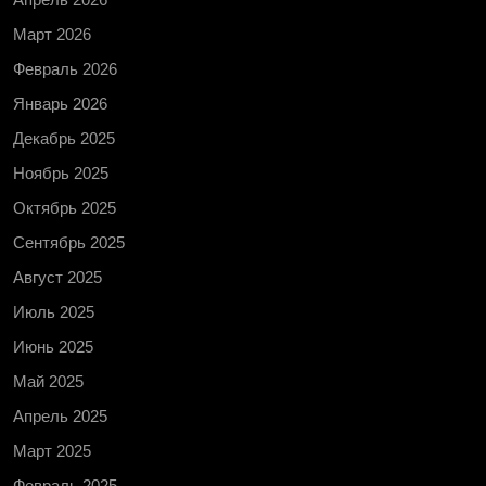
Март 2026
Февраль 2026
Январь 2026
Декабрь 2025
Ноябрь 2025
Октябрь 2025
Сентябрь 2025
Август 2025
Июль 2025
Июнь 2025
Май 2025
Апрель 2025
Март 2025
Февраль 2025