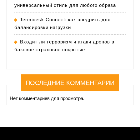
универсальный стиль для любого образа
Termidesk Connect: как внедрить для
балансировки нагрузки
Входит ли терроризм и атаки дронов в
базовое страховое покрытие
ПОСЛЕДНИЕ КОММЕНТАРИИ
Нет комментариев для просмотра.