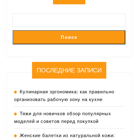
Поиск
ПОСЛЕДНИЕ ЗАПИСИ
Кулинарная эргономика: как правильно
организовать рабочую зону на кухне
Тяжи для новичков обзор популярных
моделей и советов перед покупкой
Женские балетки из натуральной кожи: