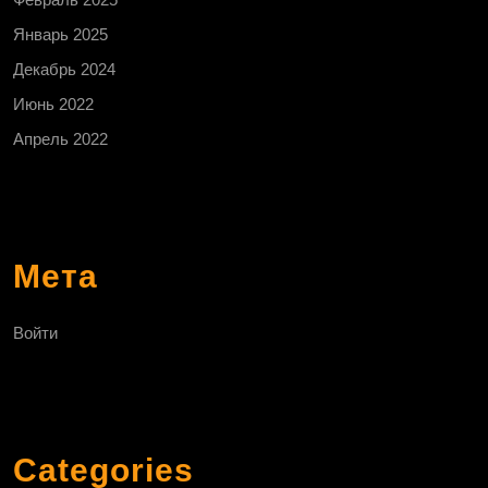
Январь 2025
Декабрь 2024
Июнь 2022
Апрель 2022
Мета
Войти
Categories