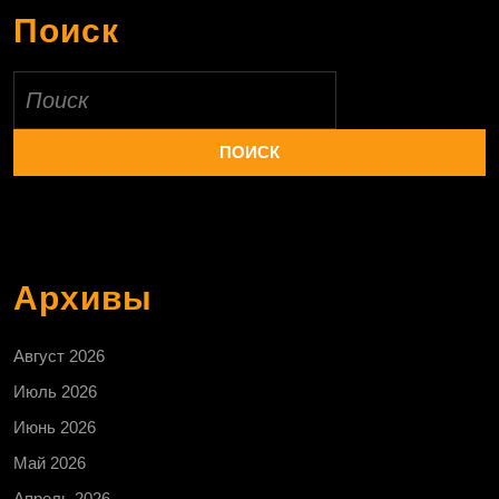
Поиск
Найти:
Архивы
Август 2026
Июль 2026
Июнь 2026
Май 2026
Апрель 2026