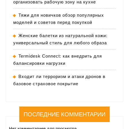
организовать рабочую зону на кухне
Тяжи для новичков обзор популярных
моделей и советов перед покупкой
Женские балетки из натуральной кожи:
универсальный стиль для любого образа
Termidesk Connect: как внедрить для
балансировки нагрузки
Входит ли терроризм и атаки дронов в
базовое страховое покрытие
ПОСЛЕДНИЕ КОММЕНТАРИИ
Нет комментариев для просмотра.