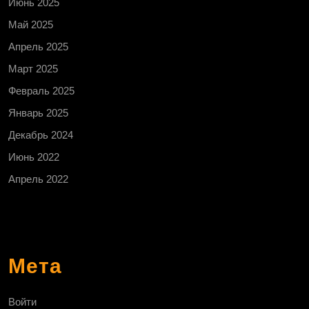
Июнь 2025
Май 2025
Апрель 2025
Март 2025
Февраль 2025
Январь 2025
Декабрь 2024
Июнь 2022
Апрель 2022
Мета
Войти