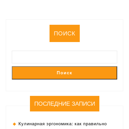
ПОИСК
Поиск
ПОСЛЕДНИЕ ЗАПИСИ
Кулинарная эргономика: как правильно