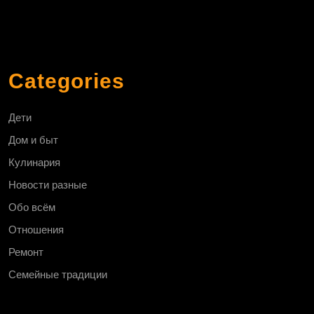
Categories
Дети
Дом и быт
Кулинария
Новости разные
Обо всём
Отношения
Ремонт
Семейные традиции