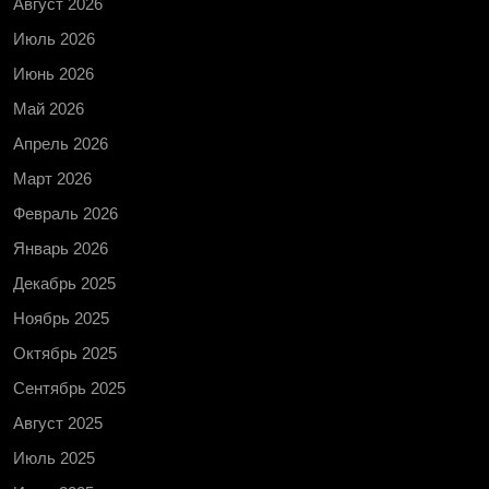
Август 2026
Июль 2026
Июнь 2026
Май 2026
Апрель 2026
Март 2026
Февраль 2026
Январь 2026
Декабрь 2025
Ноябрь 2025
Октябрь 2025
Сентябрь 2025
Август 2025
Июль 2025