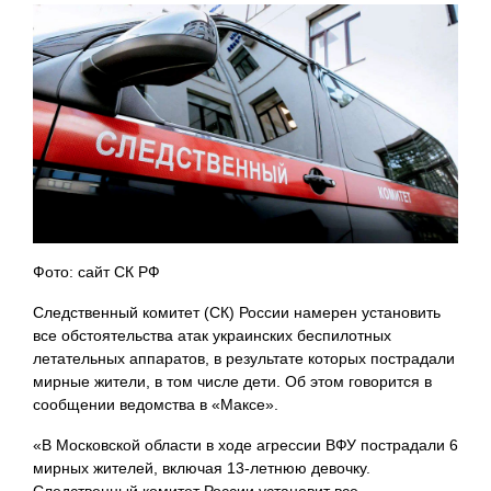
Фото: сайт СК РФ
Следственный комитет (СК) России намерен установить
все обстоятельства атак украинских беспилотных
летательных аппаратов, в результате которых пострадали
мирные жители, в том числе дети. Об этом говорится в
сообщении ведомства в «Максе».
«В Московской области в ходе агрессии ВФУ пострадали 6
мирных жителей, включая 13-летнюю девочку.