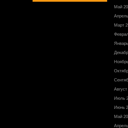
Май 20
Апрель
Март 2
Феврал
Январь
Декабр
Ноябрь
Октябр
Сентяб
Август
Июль 
Июнь 
Май 20
Апрель