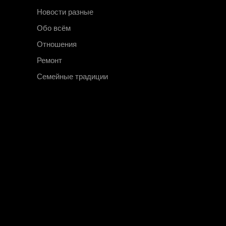
Новости разные
Обо всём
Отношения
Ремонт
Семейные традиции