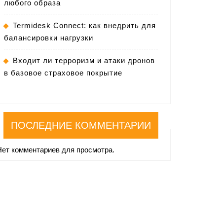
любого образа
Termidesk Connect: как внедрить для
балансировки нагрузки
Входит ли терроризм и атаки дронов
в базовое страховое покрытие
ПОСЛЕДНИЕ КОММЕНТАРИИ
Нет комментариев для просмотра.