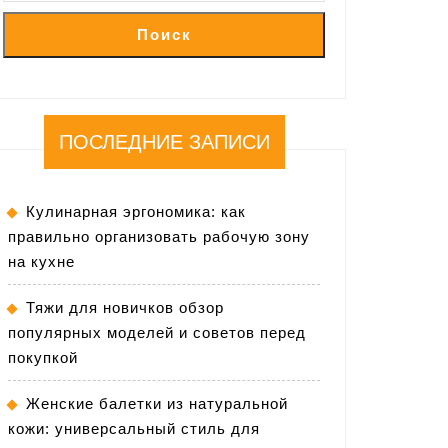
Поиск
ПОСЛЕДНИЕ ЗАПИСИ
Кулинарная эргономика: как
правильно организовать рабочую зону
на кухне
Тяжи для новичков обзор
популярных моделей и советов перед
покупкой
Женские балетки из натуральной
кожи: универсальный стиль для