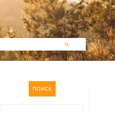
ПОИСК