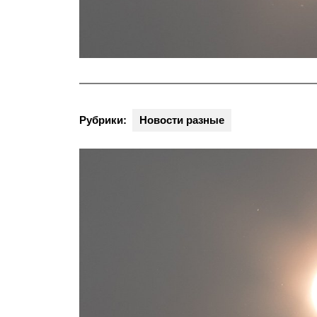
Рубрики:
Новости разные