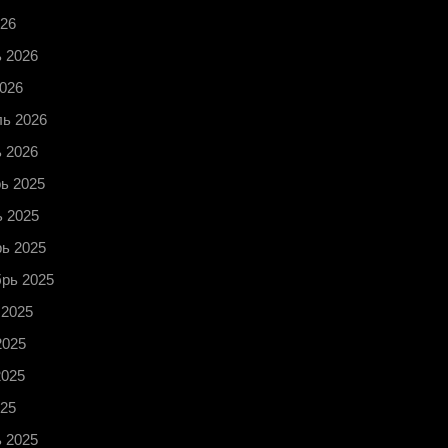
26
 2026
026
ь 2026
 2026
ь 2025
 2025
ь 2025
рь 2025
 2025
2025
2025
25
 2025