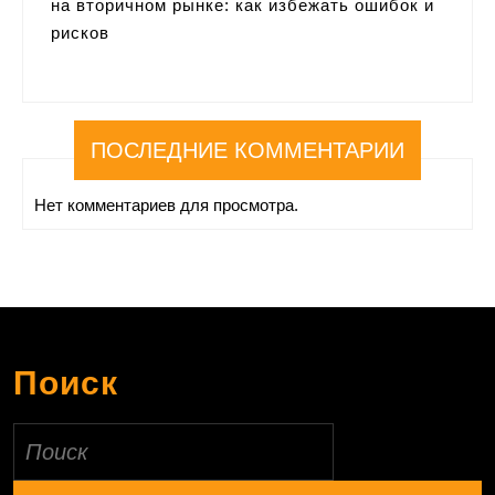
на вторичном рынке: как избежать ошибок и
рисков
ПОСЛЕДНИЕ КОММЕНТАРИИ
Нет комментариев для просмотра.
Поиск
Найти: