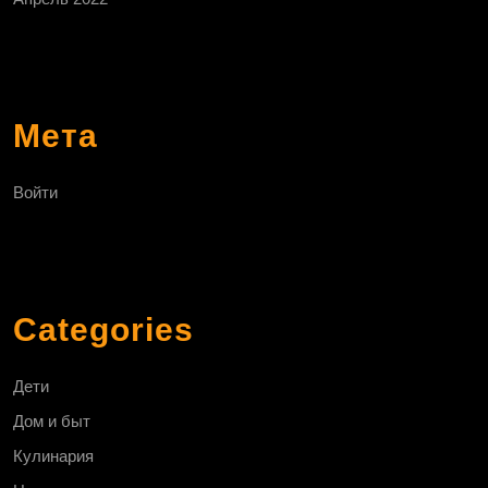
Мета
Войти
Categories
Дети
Дом и быт
Кулинария