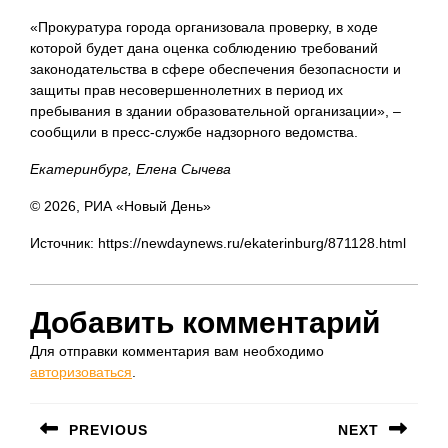
«Прокуратура города организовала проверку, в ходе
которой будет дана оценка соблюдению требований
законодательства в сфере обеспечения безопасности и
защиты прав несовершеннолетних в период их
пребывания в здании образовательной организации», –
сообщили в пресс-службе надзорного ведомства.
Екатеринбург, Елена Сычева
© 2026, РИА «Новый День»
Источник: https://newdaynews.ru/ekaterinburg/871128.html
Добавить комментарий
Для отправки комментария вам необходимо
авторизоваться
.
Навигация
PREVIOUS
NEXT
по