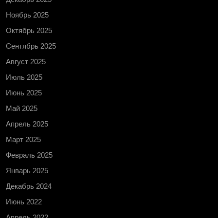
Ноябрь 2025
Октябрь 2025
Сентябрь 2025
Август 2025
Июль 2025
Июнь 2025
Май 2025
Апрель 2025
Март 2025
Февраль 2025
Январь 2025
Декабрь 2024
Июнь 2022
Апрель 2022