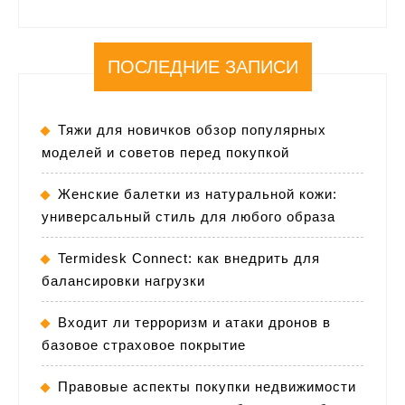
ПОСЛЕДНИЕ ЗАПИСИ
Тяжи для новичков обзор популярных
моделей и советов перед покупкой
Женские балетки из натуральной кожи:
универсальный стиль для любого образа
Termidesk Connect: как внедрить для
балансировки нагрузки
Входит ли терроризм и атаки дронов в
базовое страховое покрытие
Правовые аспекты покупки недвижимости