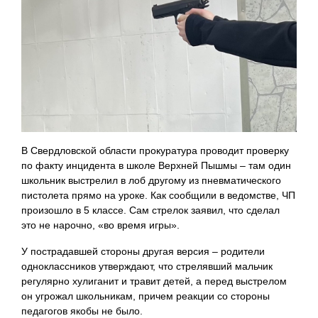
В Свердловской области прокуратура проводит проверку
по факту инцидента в школе Верхней Пышмы – там один
школьник выстрелил в лоб другому из пневматического
пистолета прямо на уроке. Как сообщили в ведомстве, ЧП
произошло в 5 классе. Сам стрелок заявил, что сделал
это не нарочно, «во время игры».
У пострадавшей стороны другая версия – родители
одноклассников утверждают, что стрелявший мальчик
регулярно хулиганит и травит детей, а перед выстрелом
он угрожал школьникам, причем реакции со стороны
педагогов якобы не было.