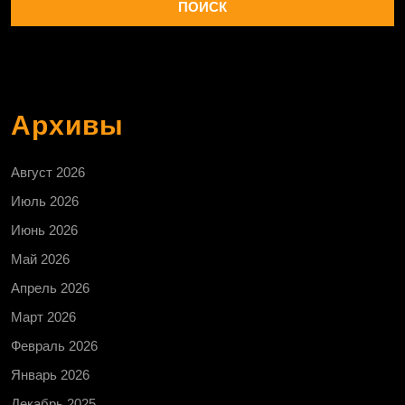
Архивы
Август 2026
Июль 2026
Июнь 2026
Май 2026
Апрель 2026
Март 2026
Февраль 2026
Январь 2026
Декабрь 2025