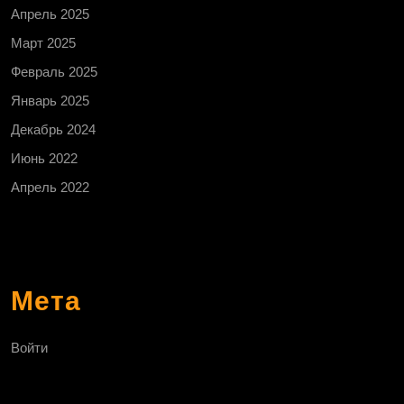
Апрель 2025
Март 2025
Февраль 2025
Январь 2025
Декабрь 2024
Июнь 2022
Апрель 2022
Мета
Войти