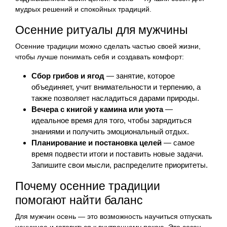
мудрых решений и спокойных традиций.
Осенние ритуалы для мужчины
Осенние традиции можно сделать частью своей жизни,
чтобы лучше понимать себя и создавать комфорт:
Сбор грибов и ягод
— занятие, которое
объединяет, учит внимательности и терпению, а
также позволяет насладиться дарами природы.
Вечера с книгой у камина или уюта
—
идеальное время для того, чтобы зарядиться
знаниями и получить эмоциональный отдых.
Планирование и постановка целей
— самое
время подвести итоги и поставить новые задачи.
Запишите свои мысли, распределите приоритеты.
Почему осенние традиции
помогают найти баланс
Для мужчин осень — это возможность научиться отпускать
ненужное и готовиться к внутреннему покою. Это сезон,