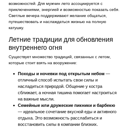
возможностей. Для мужчин лето ассоциируется с
приключениями, энергией и возможностью показать себя.
Светлые вечера поддерживают желание общаться,
путешествовать и наслаждаться жизнью на полную
катушку.
Летние традиции для обновления
внутреннего огня
Существует множество традиций, связанных с летом,
которые стоит взять на вооружение:
Походы и ночевки под открытым небом
—
отличный способ испытать свои силы и
насладиться природой. Общение у костра
сближает, а ночная тишина помогает настроиться
на важные мысли.
Семейные или дружеские пикники и барбекю
— идеальное сочетание вкусной еды и активного
отдыха. Это возможность расслабиться и
восстановить силы в компании близких.