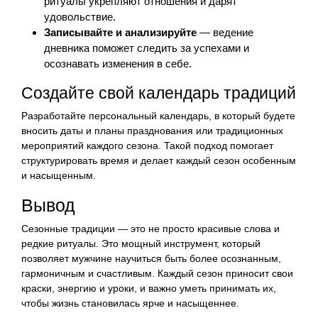
ритуалы укрепляют отношения и дарят
удовольствие.
Записывайте и анализируйте
— ведение
дневника поможет следить за успехами и
осознавать изменения в себе.
Создайте свой календарь традиций
Разработайте персональный календарь, в который будете
вносить даты и планы празднования или традиционных
мероприятий каждого сезона. Такой подход помогает
структурировать время и делает каждый сезон особенным
и насыщенным.
Вывод
Сезонные традиции — это не просто красивые слова и
редкие ритуалы. Это мощный инструмент, который
позволяет мужчине научиться быть более осознанным,
гармоничным и счастливым. Каждый сезон приносит свои
краски, энергию и уроки, и важно уметь принимать их,
чтобы жизнь становилась ярче и насыщеннее.