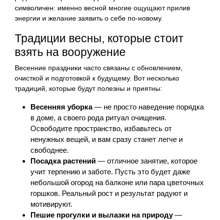
символичен: именно весной многие ощущают прилив
энергии и желание заявить о себе по-новому.
Традиции весны, которые стоит
взять на вооружение
Весенние праздники часто связаны с обновлением,
очисткой и подготовкой к будущему. Вот несколько
традиций, которые будут полезны и приятны:
Весенняя уборка
— не просто наведение порядка
в доме, а своего рода ритуал очищения.
Освободите пространство, избавьтесь от
ненужных вещей, и вам сразу станет легче и
свободнее.
Посадка растений
— отличное занятие, которое
учит терпению и заботе. Пусть это будет даже
небольшой огород на балконе или пара цветочных
горшков. Реальный рост и результат радуют и
мотивируют.
Пешие прогулки и вылазки на природу
—