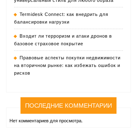
универсальный стиль для любого образа
Termidesk Connect: как внедрить для
балансировки нагрузки
Входит ли терроризм и атаки дронов в
базовое страховое покрытие
Правовые аспекты покупки недвижимости
на вторичном рынке: как избежать ошибок и
рисков
ПОСЛЕДНИЕ КОММЕНТАРИИ
Нет комментариев для просмотра.