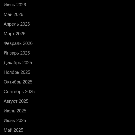
Июнь 2026
Май 2026
Апрель 2026
Март 2026
Февраль 2026
Январь 2026
Декабрь 2025
Ноябрь 2025
Октябрь 2025
Сентябрь 2025
Август 2025
Июль 2025
Июнь 2025
Май 2025