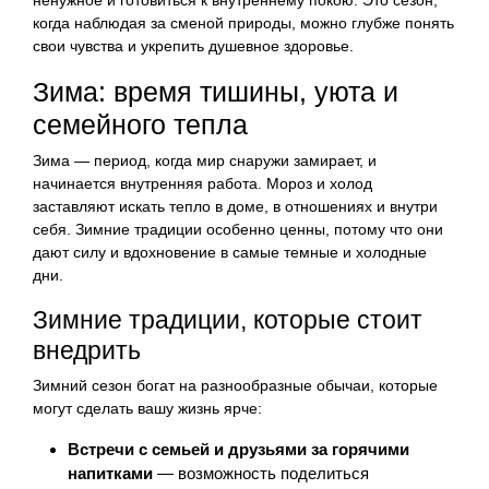
когда наблюдая за сменой природы, можно глубже понять
свои чувства и укрепить душевное здоровье.
Зима: время тишины, уюта и
семейного тепла
Зима — период, когда мир снаружи замирает, и
начинается внутренняя работа. Мороз и холод
заставляют искать тепло в доме, в отношениях и внутри
себя. Зимние традиции особенно ценны, потому что они
дают силу и вдохновение в самые темные и холодные
дни.
Зимние традиции, которые стоит
внедрить
Зимний сезон богат на разнообразные обычаи, которые
могут сделать вашу жизнь ярче:
Встречи с семьей и друзьями за горячими
напитками
— возможность поделиться