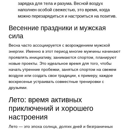
зарядка для тела и разума. Весной воздух
наполнен особой свежестью, это время, когда
можно перезарядиться и настроиться на позитив.
Весенние праздники и мужская
сила
Весна часто ассоциируется с возрождением мужской
энергии. Именно в этот период многие мужчины начинают
проявлять инициативу, занимаются спортом, планируют
новые проекты. Это идеальное время для того, чтобы
начать утренние пробежки, заняться спортом на свежем
воздухе или создать свои традиции, к примеру, каждое
воскресенье устраивать совместные тренировки с
друзьями.
Лето: время активных
приключений и хорошего
настроения
Лето — это эпоха солнца, долгих дней и безграничных