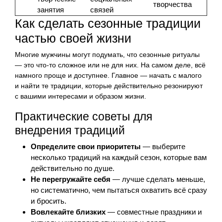
творчества
занятия
связей
Как сделать сезонные традиции
частью своей жизни
Многие мужчины могут подумать, что сезонные ритуалы
— это что-то сложное или не для них. На самом деле, всё
намного проще и доступнее. Главное — начать с малого
и найти те традиции, которые действительно резонируют
с вашими интересами и образом жизни.
Практические советы для
внедрения традиций
Определите свои приоритеты
— выберите
несколько традиций на каждый сезон, которые вам
действительно по душе.
Не перегружайте себя
— лучше сделать меньше,
но систематично, чем пытаться охватить всё сразу
и бросить.
Вовлекайте близких
— совместные праздники и