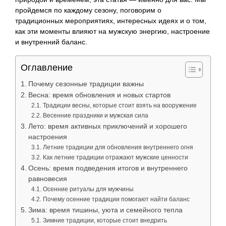
пройдемся по каждому сезону, поговорим о
традиционных мероприятиях, интересных идеях и о том,
как эти моменты влияют на мужскую энергию, настроение
и внутренний баланс.
Оглавление
Почему сезонные традиции важны
Весна: время обновления и новых стартов
Традиции весны, которые стоит взять на вооружение
Весенние праздники и мужская сила
Лето: время активных приключений и хорошего
настроения
Летние традиции для обновления внутреннего огня
Как летние традиции отражают мужские ценности
Осень: время подведения итогов и внутреннего
равновесия
Осенние ритуалы для мужчины
Почему осенние традиции помогают найти баланс
Зима: время тишины, уюта и семейного тепла
Зимние традиции, которые стоит внедрить