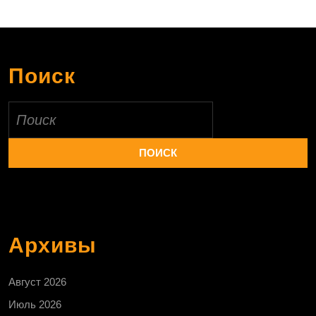
Поиск
Найти:
Архивы
Август 2026
Июль 2026