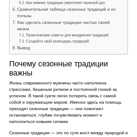
Как зимние традиции укрепляют мужской дух
Сравнительная таблица сезонных традиций и их
пользы
Как сделать сезонные традиции частью своей
жизни
Практические советы для внедрения традиций
Создайте свой календарь традиций
Вывод
Почему сезонные традиции
важны
Жизнь современного мужчины часто наполнена
стрессами, бешеным ритмом и постоянной гонкой за
успехом. В такой суете легко потерять связь с самой
собой и окружающим миром. Именно здесь на помощь
приходят сезонные традиции — они помогают
остановиться, глубже почувствовать момент и
наполниться новыми силами.
Сезонные традиции — это по сути мост между природой и