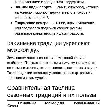
впечатлениями и зарядиться поддержкой.
Зимние виды спорта
— лыжи, сноуборд, катание
на коньках помогают держать тело в тонусе и
наполняют энергией.
Творческие вечера
— чтение, игры, рукоделие
или подготовка подарков своими руками
развивают креативность и дарят радость.
Как зимние традиции укрепляют
мужской дух
Зима напоминает о важности внутренней силы и
стойкости. Проходя через холод и тьму, мужчина учится
не только выживать, но и процветать, находя свет внутри.
Такие традиции помогают укрепить характер, развить
терпение и стать мудрее.
Сравнительная таблица
сезонных традиций и их пользы
Основные
Польза для
Рекомендации
Сезон