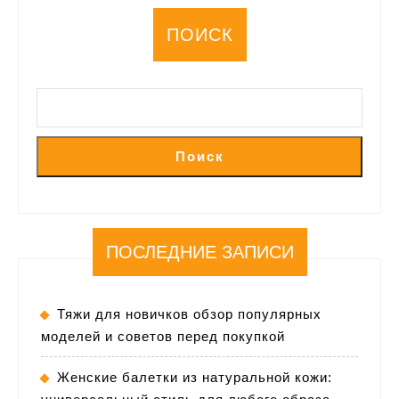
ПОИСК
Поиск
ПОСЛЕДНИЕ ЗАПИСИ
Тяжи для новичков обзор популярных
моделей и советов перед покупкой
Женские балетки из натуральной кожи: