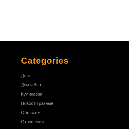
Categories
Дети
Дом и быт
Кулинария
Новости разные
Обо всём
Отношения