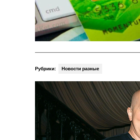
Рубрики:
Новости разные