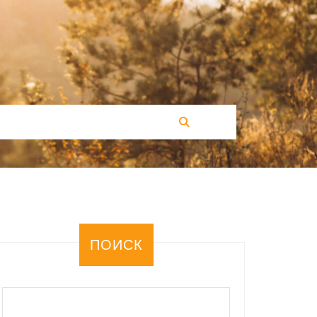
ПОИСК