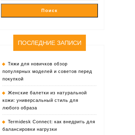
Поиск
ПОСЛЕДНИЕ ЗАПИСИ
Тяжи для новичков обзор
популярных моделей и советов перед
покупкой
Женские балетки из натуральной
кожи: универсальный стиль для
любого образа
Termidesk Connect: как внедрить для
балансировки нагрузки